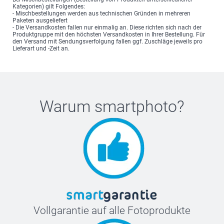
Kategorien) gilt Folgendes:
- Mischbestellungen werden aus technischen Gründen in mehreren
Paketen ausgeliefert
- Die Versandkosten fallen nur einmalig an. Diese richten sich nach der
Produktgruppe mit den höchsten Versandkosten in Ihrer Bestellung. Für
den Versand mit Sendungsverfolgung fallen ggf. Zuschläge jeweils pro
Lieferart und -Zeit an.
Warum
smartphoto
?
Vollgarantie auf alle Fotoprodukte