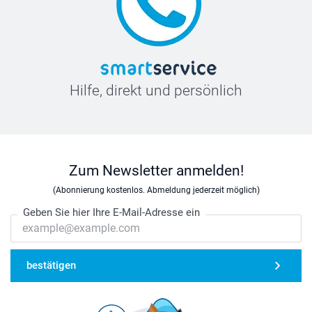
Hilfe, direkt und persönlich
Zum Newsletter anmelden!
(Abonnierung kostenlos. Abmeldung jederzeit möglich)
Geben Sie hier Ihre E-Mail-Adresse ein
bestätigen