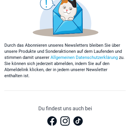
Durch das Abonnieren unseres Newsletters bleiben Sie über
unsere Produkte und Sonderaktionen auf dem Laufenden und
stimmen damit unserer
Allgemeinen Datenschutzerklärung
zu.
Sie können sich jederzeit abmelden, indem Sie auf den
Abmeldelink klicken, der in jedem unserer Newsletter
enthalten ist.
Du findest uns auch bei