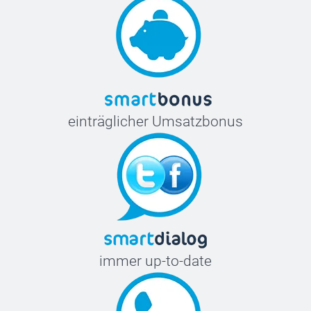
einträglicher Umsatzbonus
immer up-to-date