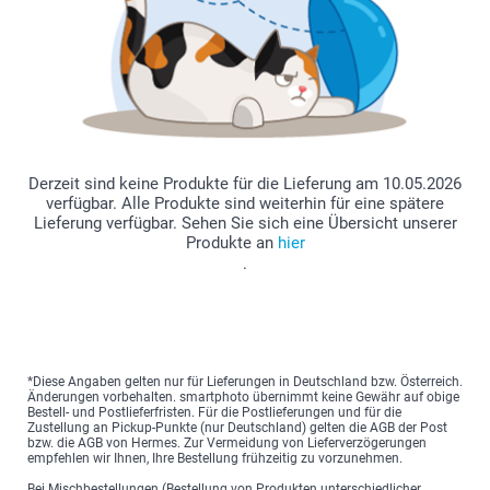
Derzeit sind keine Produkte für die Lieferung am 10.05.2026
verfügbar. Alle Produkte sind weiterhin für eine spätere
Lieferung verfügbar. Sehen Sie sich eine Übersicht unserer
Produkte an
hier
.
*Diese Angaben gelten nur für Lieferungen in Deutschland bzw. Österreich.
Änderungen vorbehalten. smartphoto übernimmt keine Gewähr auf obige
Bestell- und Postlieferfristen. Für die Postlieferungen und für die
Zustellung an Pickup-Punkte (nur Deutschland) gelten die AGB der Post
bzw. die AGB von Hermes. Zur Vermeidung von Lieferverzögerungen
empfehlen wir Ihnen, Ihre Bestellung frühzeitig zu vorzunehmen.
Bei Mischbestellungen (Bestellung von Produkten unterschiedlicher