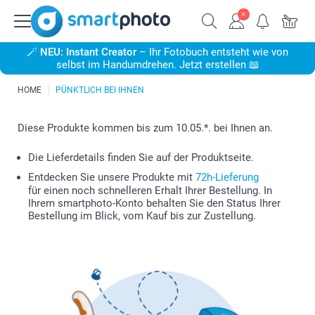
🪄
NEU: Instant Creator
– Ihr Fotobuch entsteht wie von
selbst im Handumdrehen. Jetzt erstellen 📖
HOME
PÜNKTLICH BEI IHNEN
Diese Produkte kommen bis zum 10.05.*. bei Ihnen an.
Die Lieferdetails finden Sie auf der Produktseite.
Entdecken Sie unsere Produkte mit
72h-Lieferung
für einen noch schnelleren Erhalt Ihrer Bestellung. In
Ihrem smartphoto-Konto behalten Sie den Status Ihrer
Bestellung im Blick, vom Kauf bis zur Zustellung.