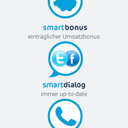
einträglicher Umsatzbonus
immer up-to-date