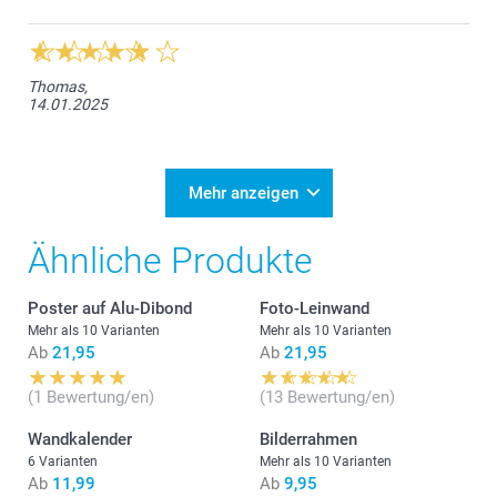
Thomas,
14.01.2025
Mehr anzeigen
Ähnliche Produkte
Poster auf Alu-Dibond
Foto-Leinwand
Mehr als 10 Varianten
Mehr als 10 Varianten
Ab
21,95
Ab
21,95
(1 Bewertung/en)
(13 Bewertung/en)
Wandkalender
Bilderrahmen
6 Varianten
Mehr als 10 Varianten
Ab
11,99
Ab
9,95