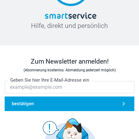
Hilfe, direkt und persönlich
Zum Newsletter anmelden!
(Abonnierung kostenlos. Abmeldung jederzeit möglich)
Geben Sie hier Ihre E-Mail-Adresse ein
bestätigen