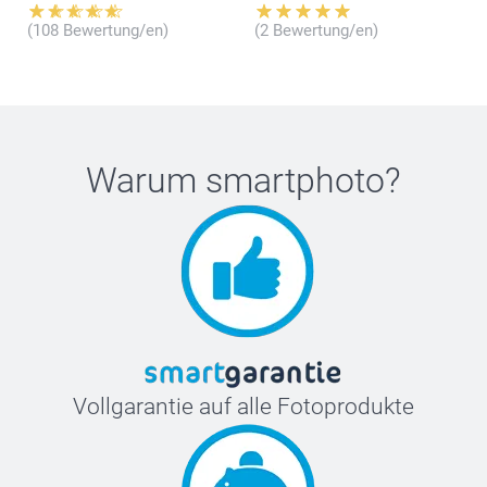
(108 Bewertung/en)
(2 Bewertung/en)
Warum
smartphoto
?
Vollgarantie auf alle Fotoprodukte