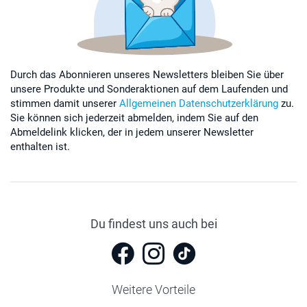
Durch das Abonnieren unseres Newsletters bleiben Sie über
unsere Produkte und Sonderaktionen auf dem Laufenden und
stimmen damit unserer
Allgemeinen Datenschutzerklärung
zu.
Sie können sich jederzeit abmelden, indem Sie auf den
Abmeldelink klicken, der in jedem unserer Newsletter
enthalten ist.
Du findest uns auch bei
Weitere Vorteile