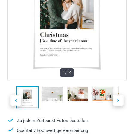
1/14
Zu jedem Zeitpunkt Fotos bestellen
Qualitativ hochwertige Verarbeitung