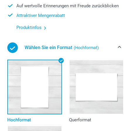
Auf wertvolle Erinnerungen mit Freude zurückblicken
Attraktiver Mengenrabatt
Produktinfos
Wählen Sie ein Format
(Hochformat)
Hochformat
Querformat