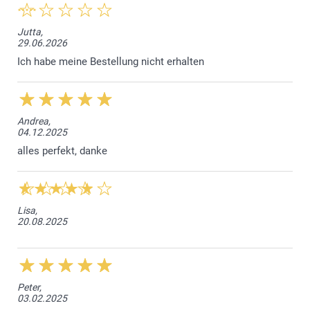
Jutta,
29.06.2026
Ich habe meine Bestellung nicht erhalten
Andrea,
04.12.2025
alles perfekt, danke
Lisa,
20.08.2025
Peter,
03.02.2025