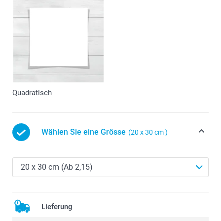
Quadratisch
Wählen Sie eine Grösse
(20 x 30 cm )
Lieferung