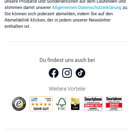
unsere Produkte und Sonderaktionen auf dem Laufenden und
stimmen damit unserer
Allgemeinen Datenschutzerklärung
zu.
Sie können sich jederzeit abmelden, indem Sie auf den
Abmeldelink klicken, der in jedem unserer Newsletter
enthalten ist.
Du findest uns auch bei
Weitere Vorteile