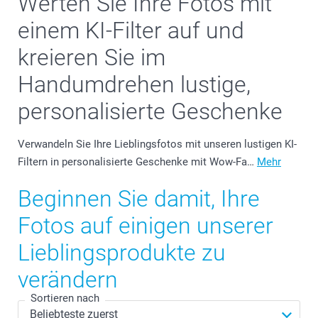
Werten Sie Ihre Fotos mit
einem KI-Filter auf und
kreieren Sie im
Handumdrehen lustige,
personalisierte Geschenke
Verwandeln Sie Ihre Lieblingsfotos mit unseren lustigen KI-
Filtern in personalisierte Geschenke mit Wow-Fa…
Mehr
Beginnen Sie damit, Ihre
Fotos auf einigen unserer
Lieblingsprodukte zu
verändern
Sortieren nach