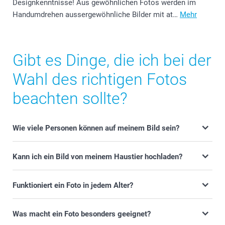
Designkenntnisse! Aus gewöhnlichen Fotos werden im
Handumdrehen aussergewöhnliche Bilder mit at…
Mehr
Gibt es Dinge, die ich bei der
Wahl des richtigen Fotos
beachten sollte?
Wie viele Personen können auf meinem Bild sein?
Kann ich ein Bild von meinem Haustier hochladen?
Funktioniert ein Foto in jedem Alter?
Was macht ein Foto besonders geeignet?