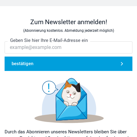
Zum Newsletter anmelden!
(Abonnierung kostenlos. Abmeldung jederzeit möglich)
Geben Sie hier Ihre E-Mail-Adresse ein
bestätigen
Durch das Abonnieren unseres Newsletters bleiben Sie über