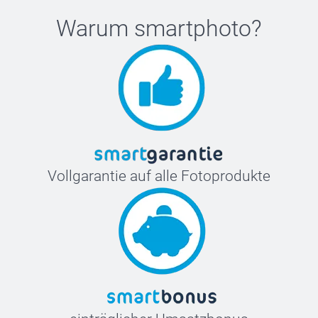
Warum
smartphoto
?
Vollgarantie auf alle Fotoprodukte