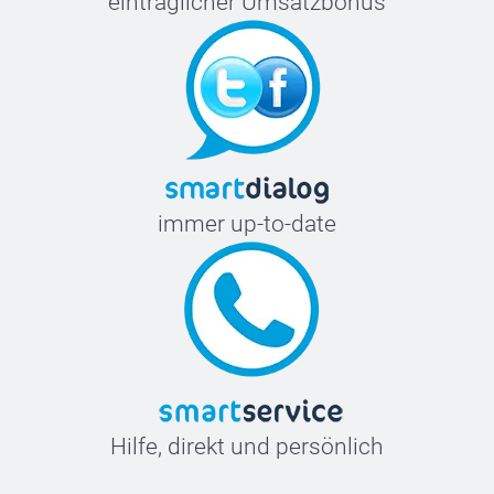
einträglicher Umsatzbonus
immer up-to-date
Hilfe, direkt und persönlich