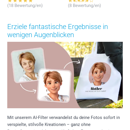
(18 Bewertung/en)
(8 Bewertung/en)
Erziele fantastische Ergebnisse in
wenigen Augenblicken
Mit unserem AI-Filter verwandelst du deine Fotos sofort in
verspielte, stilvolle Kreationen – ganz ohne