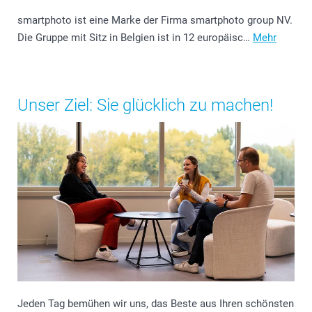
smartphoto ist eine Marke der Firma smartphoto group NV.
Die Gruppe mit Sitz in Belgien ist in 12 europäisc…
Mehr
Unser Ziel: Sie glücklich zu machen!
Jeden Tag bemühen wir uns, das Beste aus Ihren schönsten