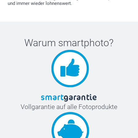
und immer wieder lohnenswert.
Warum
smartphoto
?
Vollgarantie auf alle Fotoprodukte