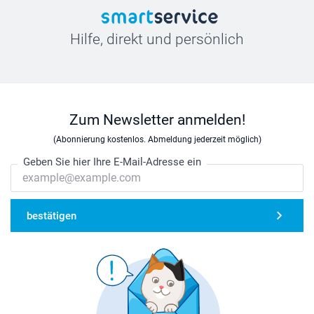
Hilfe, direkt und persönlich
Zum Newsletter anmelden!
(Abonnierung kostenlos. Abmeldung jederzeit möglich)
Geben Sie hier Ihre E-Mail-Adresse ein
bestätigen