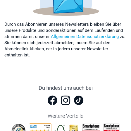
Durch das Abonnieren unseres Newsletters bleiben Sie über
unsere Produkte und Sonderaktionen auf dem Laufenden und
stimmen damit unserer
Allgemeinen Datenschutzerklärung
zu.
Sie können sich jederzeit abmelden, indem Sie auf den
Abmeldelink klicken, der in jedem unserer Newsletter
enthalten ist.
Du findest uns auch bei
Weitere Vorteile