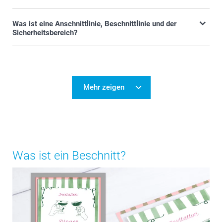
Was ist eine Anschnittlinie, Beschnittlinie und der
Sicherheitsbereich?
Mehr zeigen
Was ist ein Beschnitt?