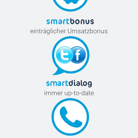
einträglicher Umsatzbonus
immer up-to-date