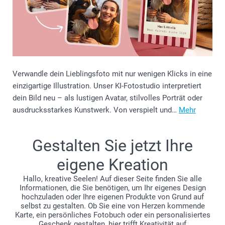
Verwandle dein Lieblingsfoto mit nur wenigen Klicks in eine
einzigartige Illustration. Unser KI-Fotostudio interpretiert
dein Bild neu – als lustigen Avatar, stilvolles Porträt oder
ausdrucksstarkes Kunstwerk. Von verspielt und…
Mehr
Gestalten Sie jetzt Ihre
eigene Kreation
Hallo, kreative Seelen! Auf dieser Seite finden Sie alle
Informationen, die Sie benötigen, um Ihr eigenes Design
hochzuladen oder Ihre eigenen Produkte von Grund auf
selbst zu gestalten. Ob Sie eine von Herzen kommende
Karte, ein persönliches Fotobuch oder ein personalisiertes
Geschenk gestalten, hier trifft Kreativität auf