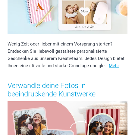
Wenig Zeit oder lieber mit einem Vorsprung starten?
Entdecken Sie liebevoll gestaltete personalisierte
Geschenke aus unserem Kreativteam. Jedes Design bietet
Ihnen eine stilvolle und starke Grundlage und gle…
Mehr
Verwandle deine Fotos in
beeindruckende Kunstwerke