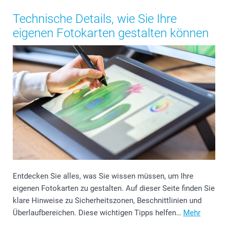
Technische Details, wie Sie Ihre
eigenen Fotokarten gestalten können
Entdecken Sie alles, was Sie wissen müssen, um Ihre
eigenen Fotokarten zu gestalten. Auf dieser Seite finden Sie
klare Hinweise zu Sicherheitszonen, Beschnittlinien und
Überlaufbereichen. Diese wichtigen Tipps helfen…
Mehr