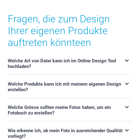
Fragen, die zum Design
Ihrer eigenen Produkte
auftreten könnteen
Welche Art von Datei kann ich im Online Design Tool
hochladen?
Welche Produkte kann ich mit meinem eigenen Design
erstellen?
Welche Grösse sollten meine Fotos haben, um ein
Fotobuch zu erstellen?
Wie erkenne ich, ob mein Foto in ausreichender Qualität
vorliegt?