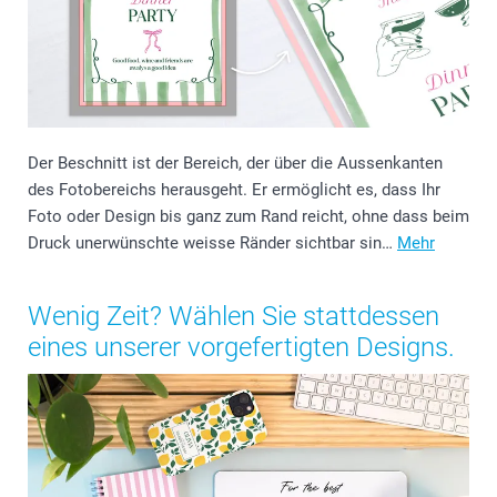
Der Beschnitt ist der Bereich, der über die Aussenkanten
des Fotobereichs herausgeht. Er ermöglicht es, dass Ihr
Foto oder Design bis ganz zum Rand reicht, ohne dass beim
Druck unerwünschte weisse Ränder sichtbar sin…
Mehr
Wenig Zeit? Wählen Sie stattdessen
eines unserer vorgefertigten Designs.