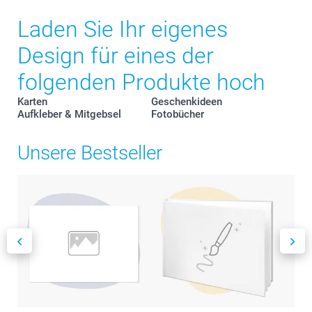
Laden Sie Ihr eigenes
Design für eines der
folgenden Produkte hoch
Karten
Geschenkideen
Aufkleber & Mitgebsel
Fotobücher
Unsere Bestseller