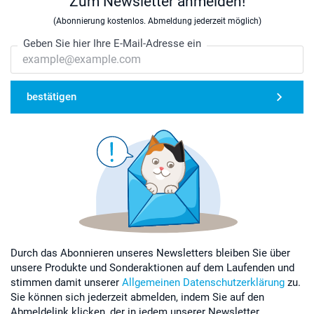
Zum Newsletter anmelden!
(Abonnierung kostenlos. Abmeldung jederzeit möglich)
Geben Sie hier Ihre E-Mail-Adresse ein
bestätigen
Durch das Abonnieren unseres Newsletters bleiben Sie über
unsere Produkte und Sonderaktionen auf dem Laufenden und
stimmen damit unserer
Allgemeinen Datenschutzerklärung
zu.
Sie können sich jederzeit abmelden, indem Sie auf den
Abmeldelink klicken, der in jedem unserer Newsletter