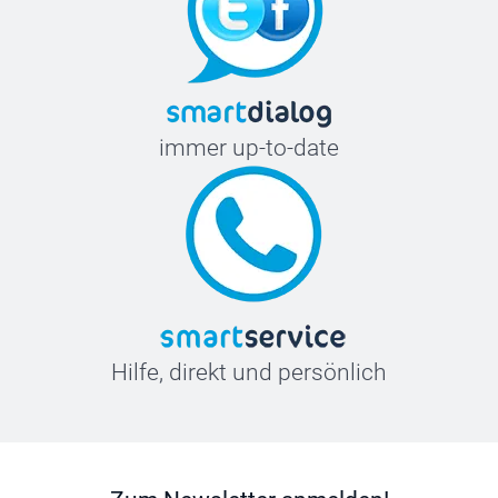
immer up-to-date
Hilfe, direkt und persönlich