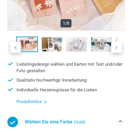
1/8
Liebslingsdesign wählen und Karten mit Text und/oder
Foto gestalten
Qualitativ hochwertige Verarbeitung
Individuelle Herzensgrüsse für die Lieben
Produktinfos
Wählen Sie eine Farbe
(Gold)