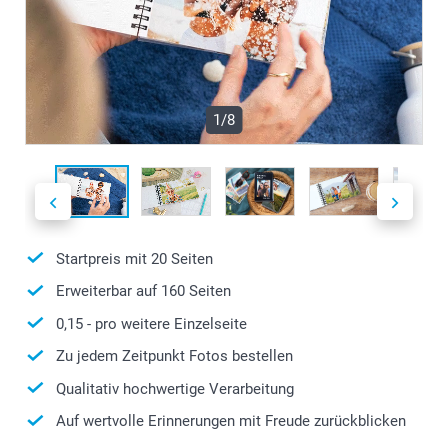
1/8
Startpreis mit
20
Seiten
Erweiterbar auf
160
Seiten
0,15
- pro weitere Einzelseite
Zu jedem Zeitpunkt Fotos bestellen
Qualitativ hochwertige Verarbeitung
Auf wertvolle Erinnerungen mit Freude zurückblicken