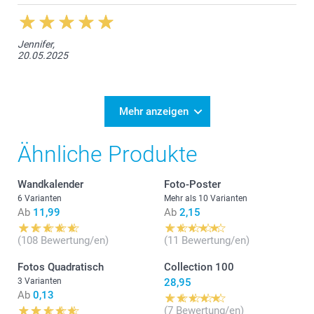
Jennifer,
20.05.2025
Mehr anzeigen
Ähnliche Produkte
Wandkalender
Foto-Poster
6 Varianten
Mehr als 10 Varianten
Ab
11,99
Ab
2,15
(108 Bewertung/en)
(11 Bewertung/en)
Fotos Quadratisch
Collection 100
3 Varianten
28,95
Ab
0,13
(7 Bewertung/en)