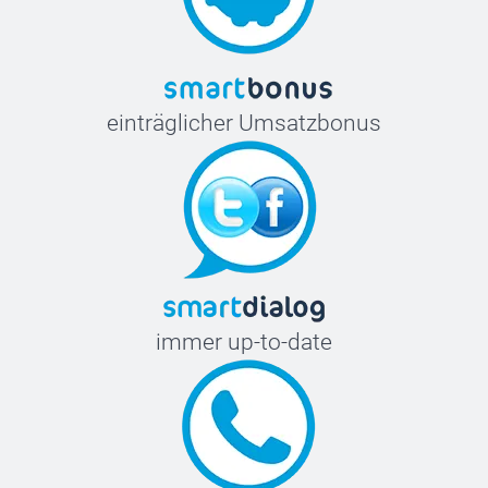
einträglicher Umsatzbonus
immer up-to-date