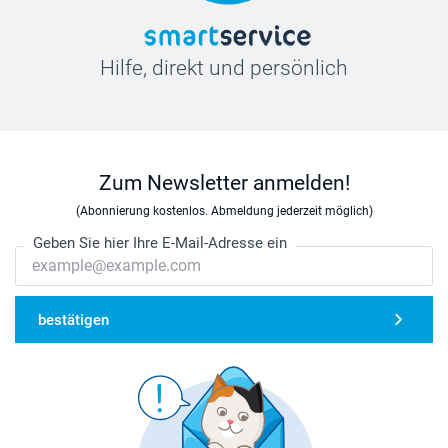
Hilfe, direkt und persönlich
Zum Newsletter anmelden!
(Abonnierung kostenlos. Abmeldung jederzeit möglich)
Geben Sie hier Ihre E-Mail-Adresse ein
bestätigen