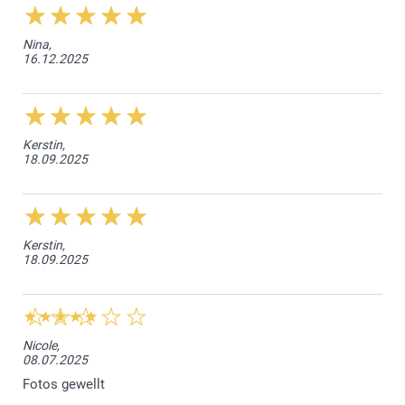
Nina,
16.12.2025
Kerstin,
18.09.2025
Kerstin,
18.09.2025
Nicole,
08.07.2025
Fotos gewellt