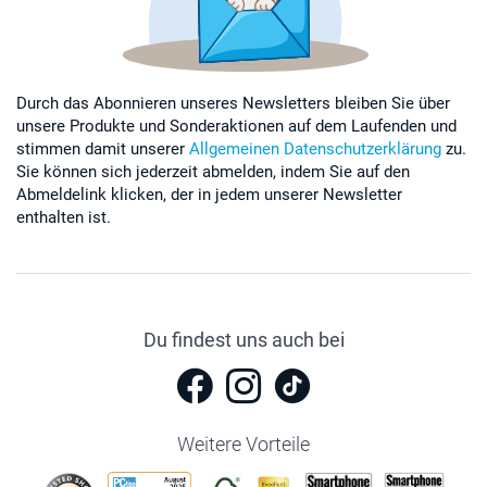
Durch das Abonnieren unseres Newsletters bleiben Sie über
unsere Produkte und Sonderaktionen auf dem Laufenden und
stimmen damit unserer
Allgemeinen Datenschutzerklärung
zu.
Sie können sich jederzeit abmelden, indem Sie auf den
Abmeldelink klicken, der in jedem unserer Newsletter
enthalten ist.
Du findest uns auch bei
Weitere Vorteile