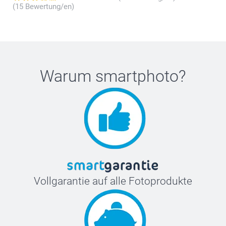
(15 Bewertung/en)
Warum
smartphoto
?
Vollgarantie auf alle Fotoprodukte