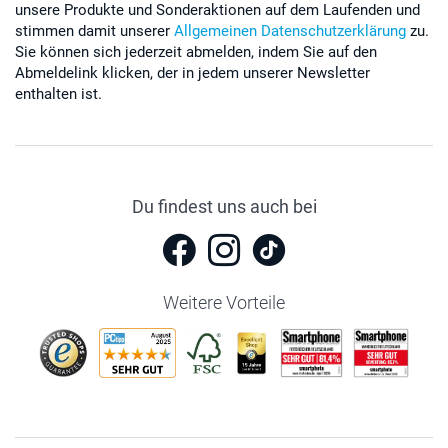
unsere Produkte und Sonderaktionen auf dem Laufenden und
stimmen damit unserer
Allgemeinen Datenschutzerklärung
zu.
Sie können sich jederzeit abmelden, indem Sie auf den
Abmeldelink klicken, der in jedem unserer Newsletter
enthalten ist.
Du findest uns auch bei
Weitere Vorteile