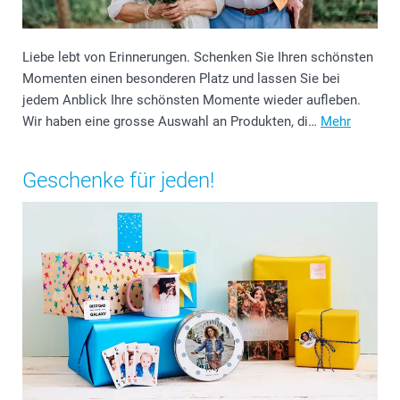
Liebe lebt von Erinnerungen. Schenken Sie Ihren schönsten
Momenten einen besonderen Platz und lassen Sie bei
jedem Anblick Ihre schönsten Momente wieder aufleben.
Wir haben eine grosse Auswahl an Produkten, di…
Mehr
Geschenke für jeden!