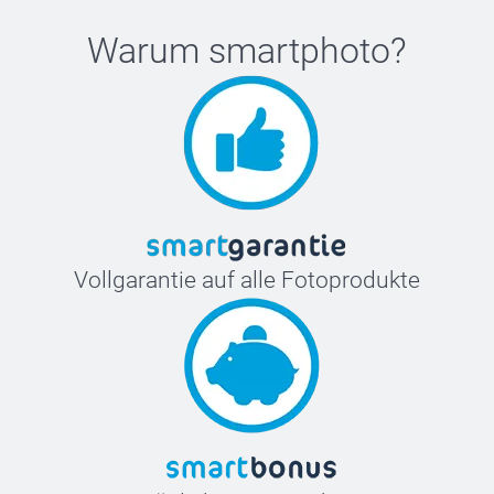
Warum
smartphoto
?
Vollgarantie auf alle Fotoprodukte