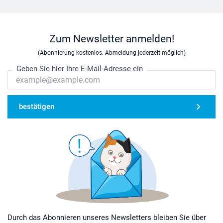
Zum Newsletter anmelden!
(Abonnierung kostenlos. Abmeldung jederzeit möglich)
Geben Sie hier Ihre E-Mail-Adresse ein
bestätigen
Durch das Abonnieren unseres Newsletters bleiben Sie über