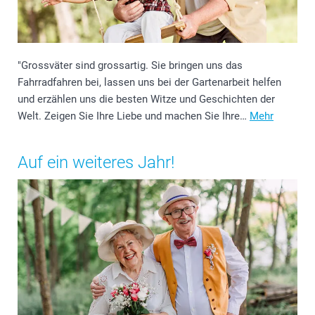
"Grossväter sind grossartig. Sie bringen uns das
Fahrradfahren bei, lassen uns bei der Gartenarbeit helfen
und erzählen uns die besten Witze und Geschichten der
Welt. Zeigen Sie Ihre Liebe und machen Sie Ihre…
Mehr
Auf ein weiteres Jahr!