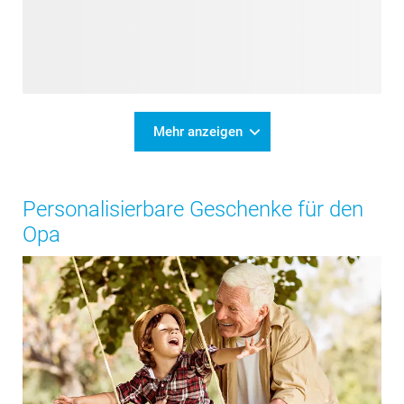
Mehr anzeigen
Personalisierbare Geschenke für den
Opa