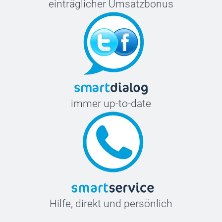
einträglicher Umsatzbonus
immer up-to-date
Hilfe, direkt und persönlich