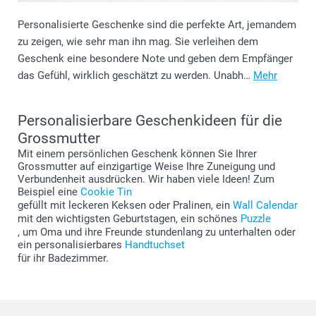
Personalisierte Geschenke sind die perfekte Art, jemandem
zu zeigen, wie sehr man ihn mag. Sie verleihen dem
Geschenk eine besondere Note und geben dem Empfänger
das Gefühl, wirklich geschätzt zu werden. Unabh…
Mehr
Personalisierbare Geschenkideen für die
Grossmutter
Mit einem persönlichen Geschenk können Sie Ihrer
Grossmutter auf einzigartige Weise Ihre Zuneigung und
Verbundenheit ausdrücken. Wir haben viele Ideen! Zum
Beispiel eine
Cookie Tin
gefüllt mit leckeren Keksen oder Pralinen, ein
Wall Calendar
mit den wichtigsten Geburtstagen, ein schönes
Puzzle
, um Oma und ihre Freunde stundenlang zu unterhalten oder
ein personalisierbares
Handtuchset
für ihr Badezimmer.