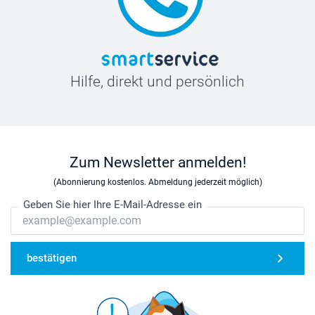
Hilfe, direkt und persönlich
Zum Newsletter anmelden!
(Abonnierung kostenlos. Abmeldung jederzeit möglich)
Geben Sie hier Ihre E-Mail-Adresse ein
bestätigen