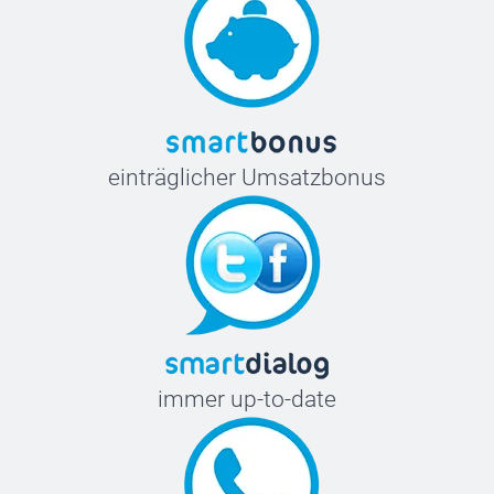
einträglicher Umsatzbonus
immer up-to-date