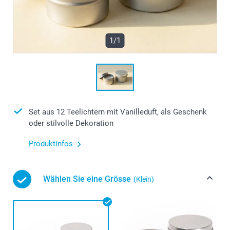
1/1
Set aus 12 Teelichtern mit Vanilleduft, als Geschenk
oder stilvolle Dekoration
Produktinfos
Wählen Sie eine Grösse
(Klein)