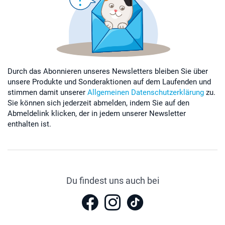
Durch das Abonnieren unseres Newsletters bleiben Sie über
unsere Produkte und Sonderaktionen auf dem Laufenden und
stimmen damit unserer
Allgemeinen Datenschutzerklärung
zu.
Sie können sich jederzeit abmelden, indem Sie auf den
Abmeldelink klicken, der in jedem unserer Newsletter
enthalten ist.
Du findest uns auch bei