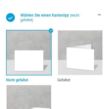
Wählen Sie einen Kartentyp
(Nicht
gefaltet)
Nicht gefaltet
Gefaltet