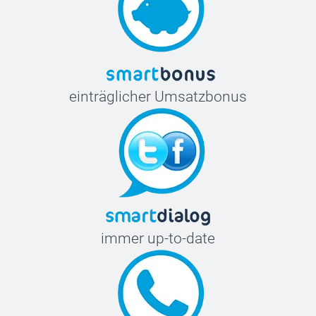
einträglicher Umsatzbonus
immer up-to-date