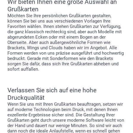
Wir bieten Ihnen eine große Auswahl an
Grußkarten
Möchten Sie Ihre persönlichen Grußkarten gestalten,
können Sie bei uns aus verschiedenen Vorlagen Ihre
Favoriten wählen. Ihnen stehen Grußkarten zur Verfügung,
die ganz klassisch rechteckig sind, aber auch Modelle mit
abgerundeten Ecken oder mit einem Bogen an der
Oberseite. Aber auch außergewöhnliche Formen wie
Brackets, Wings und Clouds haben wir im Angebot. Alle
Formen werden von uns präzise ausgeführt und hochwertig
bedruckt. Gerade mit Sonderformen wie den Brackets
sorgen Sie dafür, dass sich Ihre Grußkarten abheben und
sofort auffallen.
Verlassen Sie sich auf eine hohe
Druckqualität
Wenn Sie uns mit Ihren Grußkarten beauftragen, setzen wir
auf moderne Technologien beim Druck, mit denen Ihnen
exzellente Ergebnisse sicher sind. Die Gestaltung Ihrer
Grußkarten geht durch unsere moderne Software leicht von
der Hand und dauert nur wenige Minuten. So sind wir auch
dann noch die ideale Anlaufstelle, wenn es schnell gehen