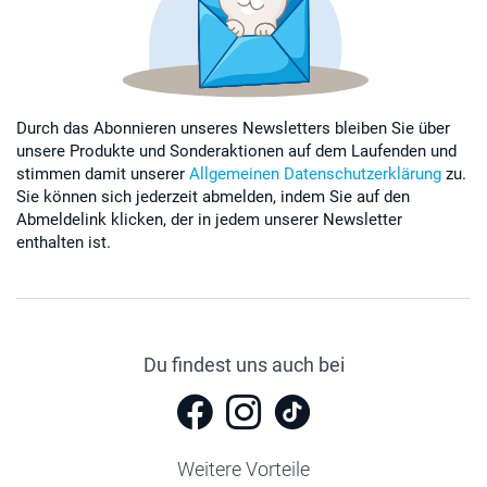
Durch das Abonnieren unseres Newsletters bleiben Sie über
unsere Produkte und Sonderaktionen auf dem Laufenden und
stimmen damit unserer
Allgemeinen Datenschutzerklärung
zu.
Sie können sich jederzeit abmelden, indem Sie auf den
Abmeldelink klicken, der in jedem unserer Newsletter
enthalten ist.
Du findest uns auch bei
Weitere Vorteile