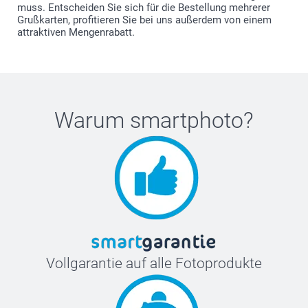
muss. Entscheiden Sie sich für die Bestellung mehrerer
Grußkarten, profitieren Sie bei uns außerdem von einem
attraktiven Mengenrabatt.
Warum
smartphoto
?
Vollgarantie auf alle Fotoprodukte