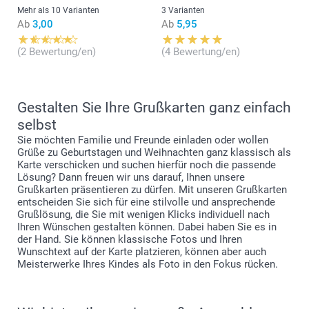
Mehr als 10 Varianten
3 Varianten
Ab
3,00
Ab
5,95
(2 Bewertung/en)
(4 Bewertung/en)
Gestalten Sie Ihre Grußkarten ganz einfach
selbst
Sie möchten Familie und Freunde einladen oder wollen
Grüße zu Geburtstagen und Weihnachten ganz klassisch als
Karte verschicken und suchen hierfür noch die passende
Lösung? Dann freuen wir uns darauf, Ihnen unsere
Grußkarten präsentieren zu dürfen. Mit unseren Grußkarten
entscheiden Sie sich für eine stilvolle und ansprechende
Grußlösung, die Sie mit wenigen Klicks individuell nach
Ihren Wünschen gestalten können. Dabei haben Sie es in
der Hand. Sie können klassische Fotos und Ihren
Wunschtext auf der Karte platzieren, können aber auch
Meisterwerke Ihres Kindes als Foto in den Fokus rücken.