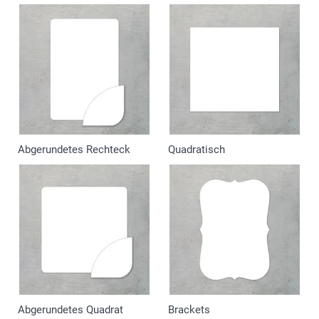
Abgerundetes Rechteck
Quadratisch
Abgerundetes Quadrat
Brackets