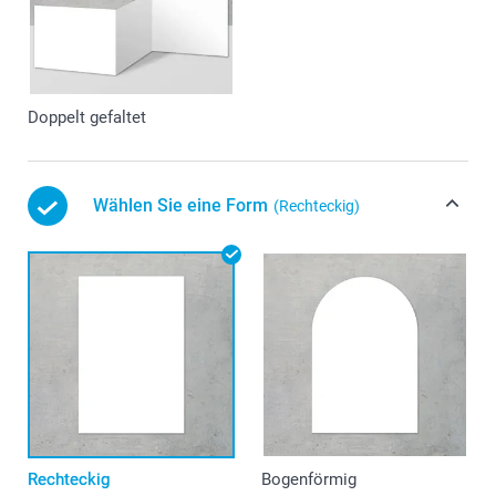
Doppelt gefaltet
Wählen Sie eine Form
(Rechteckig)
Rechteckig
Bogenförmig