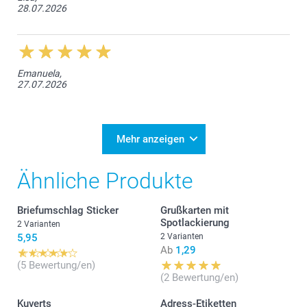
28.07.2026
Emanuela,
27.07.2026
Mehr anzeigen
Ähnliche Produkte
Briefumschlag Sticker
Grußkarten mit
Spotlackierung
2 Varianten
5,95
2 Varianten
Ab
1,29
(5 Bewertung/en)
(2 Bewertung/en)
Kuverts
Adress-Etiketten