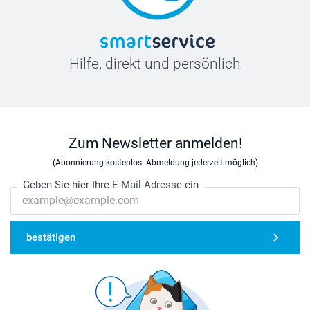
Hilfe, direkt und persönlich
Zum Newsletter anmelden!
(Abonnierung kostenlos. Abmeldung jederzeit möglich)
Geben Sie hier Ihre E-Mail-Adresse ein
bestätigen