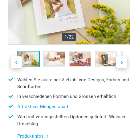
1/22
Wählen Sie aus einer Vielzahl von Designs, Farben und
Schriftarten
In verschiedenen Formen und Grössen erhältlich
Attraktiver Mengenrabatt
Wird mit voreingestellten Optionen geliefert: Weisser
Umschlag
Produktinfos