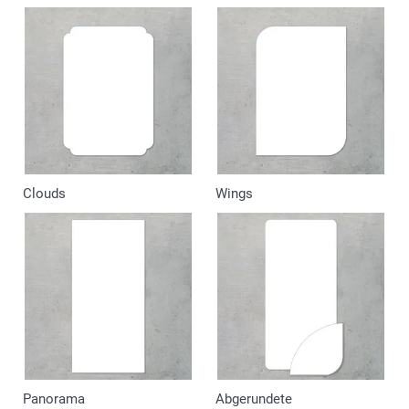
Clouds
Wings
Panorama
Abgerundete