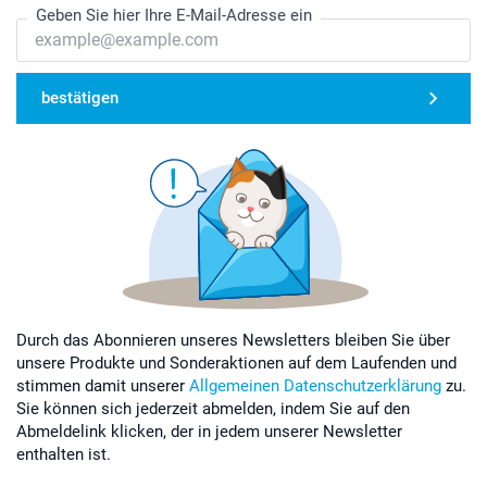
Geben Sie hier Ihre E-Mail-Adresse ein
bestätigen
Durch das Abonnieren unseres Newsletters bleiben Sie über
unsere Produkte und Sonderaktionen auf dem Laufenden und
stimmen damit unserer
Allgemeinen Datenschutzerklärung
zu.
Sie können sich jederzeit abmelden, indem Sie auf den
Abmeldelink klicken, der in jedem unserer Newsletter
enthalten ist.