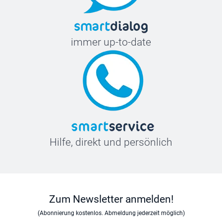
immer up-to-date
Hilfe, direkt und persönlich
Zum Newsletter anmelden!
(Abonnierung kostenlos. Abmeldung jederzeit möglich)