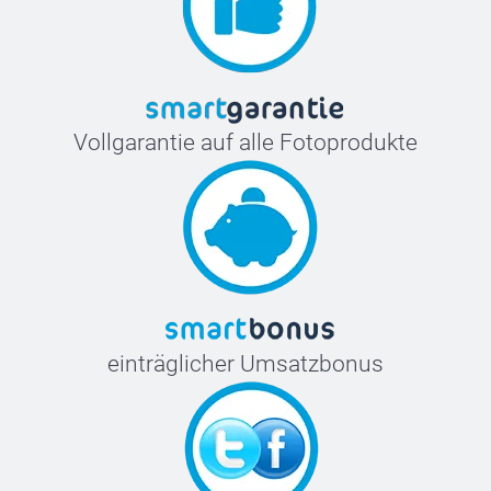
Vollgarantie auf alle Fotoprodukte
einträglicher Umsatzbonus