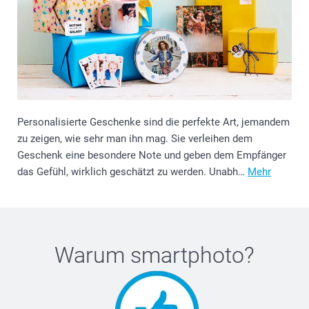
Personalisierte Geschenke sind die perfekte Art, jemandem
zu zeigen, wie sehr man ihn mag. Sie verleihen dem
Geschenk eine besondere Note und geben dem Empfänger
das Gefühl, wirklich geschätzt zu werden. Unabh…
Mehr
Warum
smartphoto
?