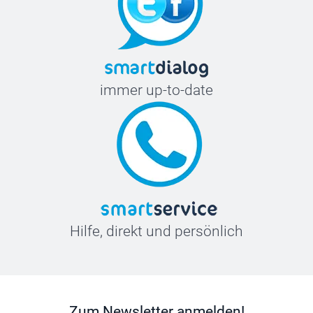
immer up-to-date
Hilfe, direkt und persönlich
Zum Newsletter anmelden!