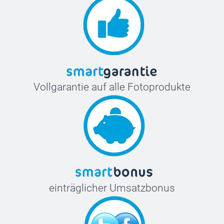
Vollgarantie auf alle Fotoprodukte
einträglicher Umsatzbonus