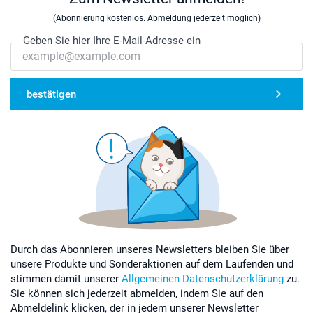
(Abonnierung kostenlos. Abmeldung jederzeit möglich)
Geben Sie hier Ihre E-Mail-Adresse ein
bestätigen
Durch das Abonnieren unseres Newsletters bleiben Sie über
unsere Produkte und Sonderaktionen auf dem Laufenden und
stimmen damit unserer
Allgemeinen Datenschutzerklärung
zu.
Sie können sich jederzeit abmelden, indem Sie auf den
Abmeldelink klicken, der in jedem unserer Newsletter