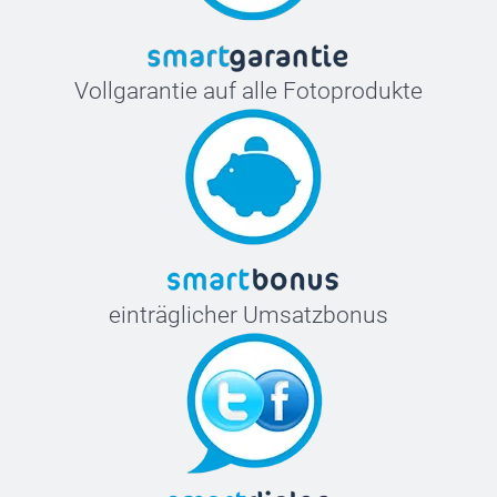
Vollgarantie auf alle Fotoprodukte
einträglicher Umsatzbonus