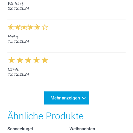
Winfried,
22.12.2024
Heike,
15.12.2024
Ulrich,
13.12.2024
Mehr anzeigen
Ähnliche Produkte
Schneekugel
Weihnachten