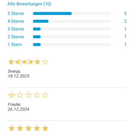
Alle Bewertungen (10)
5 Sterne
5
4 Sterne
2
3 Sterne
1
2 Sterne
1
1 Stern
1
Svenja,
18.12.2025
Frieder,
26.12.2024