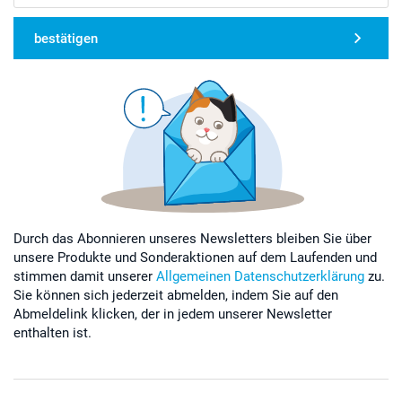
bestätigen
Durch das Abonnieren unseres Newsletters bleiben Sie über
unsere Produkte und Sonderaktionen auf dem Laufenden und
stimmen damit unserer
Allgemeinen Datenschutzerklärung
zu.
Sie können sich jederzeit abmelden, indem Sie auf den
Abmeldelink klicken, der in jedem unserer Newsletter
enthalten ist.