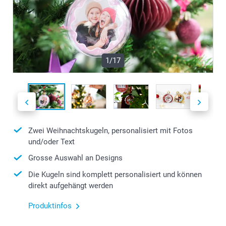
1/17
Zwei Weihnachtskugeln, personalisiert mit Fotos
und/oder Text
Grosse Auswahl an Designs
Die Kugeln sind komplett personalisiert und können
direkt aufgehängt werden
Produktinfos