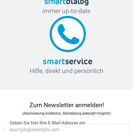
immer up-to-date
Hilfe, direkt und persönlich
Zum Newsletter anmelden!
(Abonnierung kostenlos. Abmeldung jederzeit möglich)
Geben Sie hier Ihre E-Mail-Adresse ein