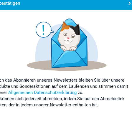
bestätigen
ch das Abonnieren unseres Newsletters bleiben Sie über unsere
dukte und Sonderaktionen auf dem Laufenden und stimmen damit
erer
Allgemeinen Datenschutzerklärung
zu.
 können sich jederzeit abmelden, indem Sie auf den Abmeldelink
cken, der in jedem unserer Newsletter enthalten ist.