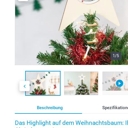
1/5
Beschreibung
Spezifikation
Das Highlight auf dem Weihnachtsbaum: Ihr