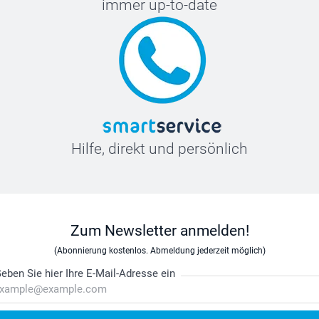
immer up-to-date
Hilfe, direkt und persönlich
Zum Newsletter anmelden!
(Abonnierung kostenlos. Abmeldung jederzeit möglich)
eben Sie hier Ihre E-Mail-Adresse ein