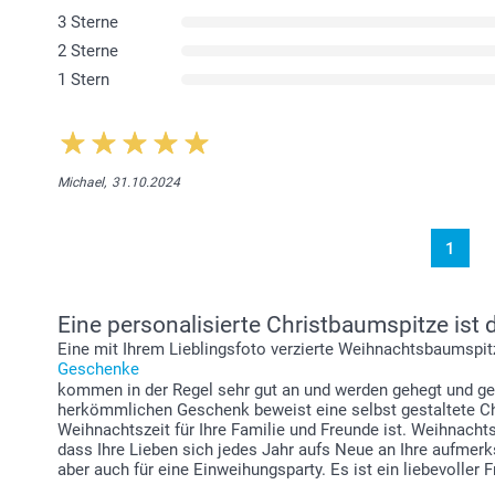
3 Sterne
2 Sterne
1 Stern
Michael,
31.10.2024
1
Eine personalisierte Christbaumspitze ist
Eine mit Ihrem Lieblingsfoto verzierte Weihnachtsbaumspit
Geschenke
kommen in der Regel sehr gut an und werden gehegt und ge
herkömmlichen Geschenk beweist eine selbst gestaltete Chr
Weihnachtszeit für Ihre Familie und Freunde ist. Weihnacht
dass Ihre Lieben sich jedes Jahr aufs Neue an Ihre aufmerk
aber auch für eine Einweihungsparty. Es ist ein liebevolle