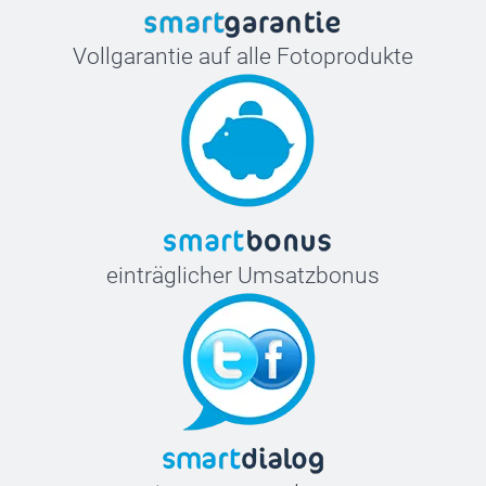
Vollgarantie auf alle Fotoprodukte
einträglicher Umsatzbonus