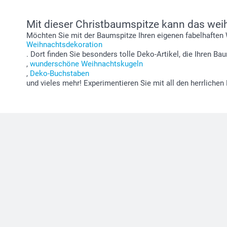
Mit dieser Christbaumspitze kann das we
Möchten Sie mit der Baumspitze Ihren eigenen fabelhafte
Weihnachtsdekoration
. Dort finden Sie besonders tolle Deko-Artikel, die Ihren 
,
wunderschöne Weihnachtskugeln
,
Deko-Buchstaben
und vieles mehr! Experimentieren Sie mit all den herrlichen