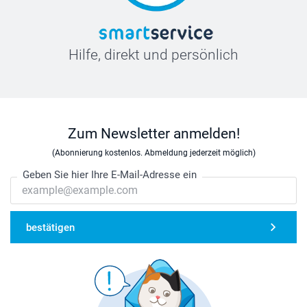
Hilfe, direkt und persönlich
Zum Newsletter anmelden!
(Abonnierung kostenlos. Abmeldung jederzeit möglich)
Geben Sie hier Ihre E-Mail-Adresse ein
bestätigen