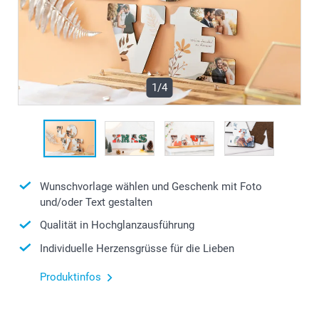
1/4
Wunschvorlage wählen und Geschenk mit Foto
und/oder Text gestalten
Qualität in Hochglanzausführung
Individuelle Herzensgrüsse für die Lieben
Produktinfos