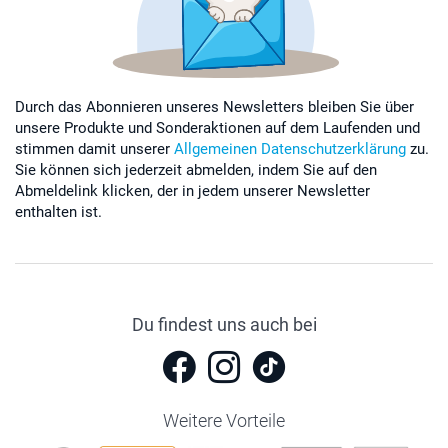
Durch das Abonnieren unseres Newsletters bleiben Sie über
unsere Produkte und Sonderaktionen auf dem Laufenden und
stimmen damit unserer
Allgemeinen Datenschutzerklärung
zu.
Sie können sich jederzeit abmelden, indem Sie auf den
Abmeldelink klicken, der in jedem unserer Newsletter
enthalten ist.
Du findest uns auch bei
Weitere Vorteile