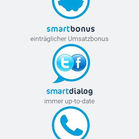
einträglicher Umsatzbonus
immer up-to-date