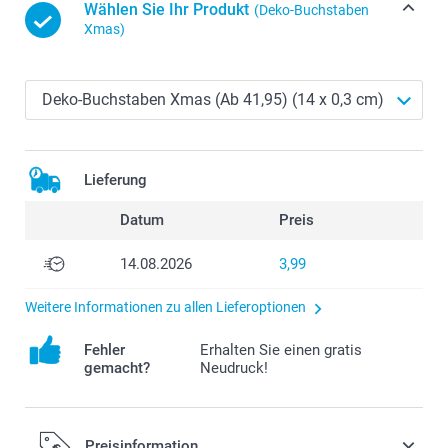
Wählen Sie Ihr Produkt
(Deko-Buchstaben
Xmas)
Lieferung
Datum
Preis
14.08.2026
3,99
Weitere Informationen zu allen Lieferoptionen
Fehler
Erhalten Sie einen gratis
gemacht?
Neudruck!
Preisinformation