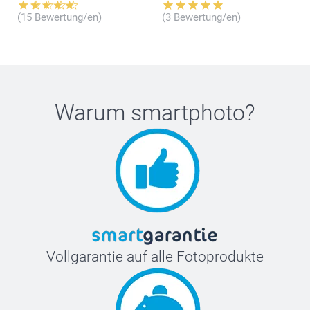
(15 Bewertung/en)
(3 Bewertung/en)
Warum
smartphoto
?
Vollgarantie auf alle Fotoprodukte