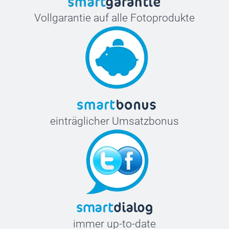
Vollgarantie auf alle Fotoprodukte
einträglicher Umsatzbonus
immer up-to-date