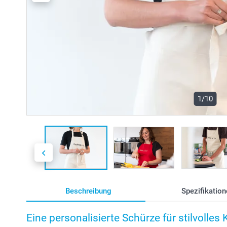
1/10
Beschreibung
Spezifikation
Eine personalisierte Schürze für stilvolles