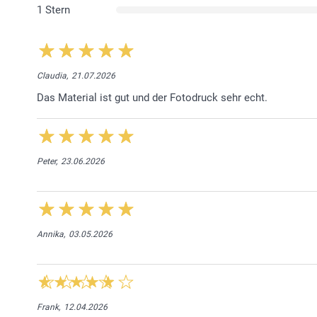
1 Stern
Claudia,
21.07.2026
Das Material ist gut und der Fotodruck sehr echt.
Peter,
23.06.2026
Annika,
03.05.2026
Frank,
12.04.2026