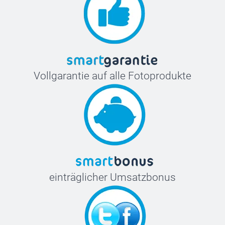
Vollgarantie auf alle Fotoprodukte
einträglicher Umsatzbonus