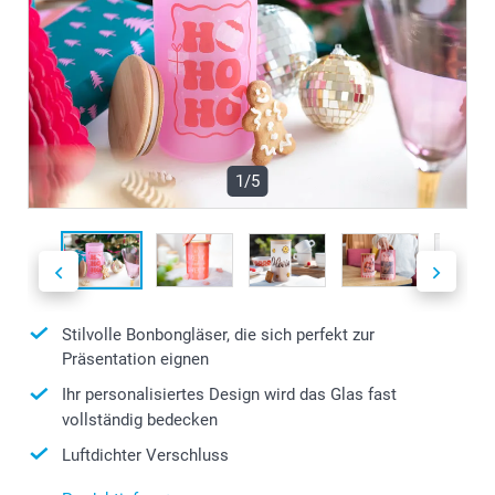
1/5
Stilvolle Bonbongläser, die sich perfekt zur
Präsentation eignen
Ihr personalisiertes Design wird das Glas fast
vollständig bedecken
Luftdichter Verschluss