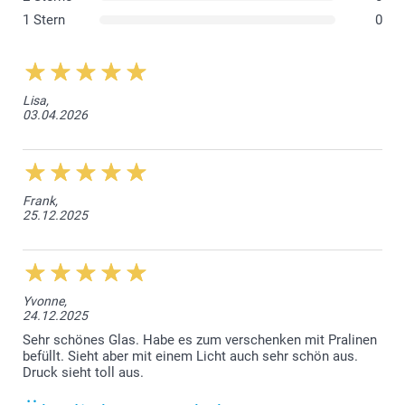
1 Stern
0
Lisa,
03.04.2026
Frank,
25.12.2025
Yvonne,
24.12.2025
Sehr schönes Glas. Habe es zum verschenken mit Pralinen
befüllt. Sieht aber mit einem Licht auch sehr schön aus.
Druck sieht toll aus.