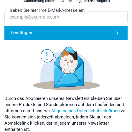
(Abonnierung kostenlos. Abmeldung jederzeit möglich)
Geben Sie hier Ihre E-Mail-Adresse ein
bestätigen
Durch das Abonnieren unseres Newsletters bleiben Sie über
unsere Produkte und Sonderaktionen auf dem Laufenden und
stimmen damit unserer
Allgemeinen Datenschutzerklärung
zu.
Sie können sich jederzeit abmelden, indem Sie auf den
Abmeldelink klicken, der in jedem unserer Newsletter
enthalten ist.