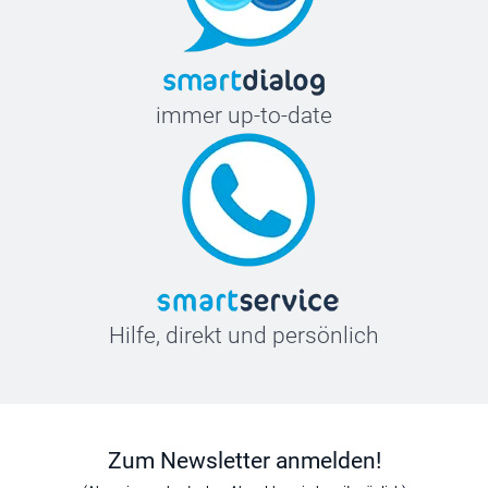
immer up-to-date
Hilfe, direkt und persönlich
Zum Newsletter anmelden!