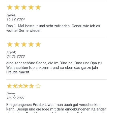
Heike,
16.12.2024
Das 1. Mal bestellt und sehr zufrieden. Genau wie ich es
wollte! Gerne wieder!
Frank,
04.01.2023
eine sehr schöne Sache, die im Büro bei Oma und Opa zu
Weihnachten top ankommt und so eben das ganze jahr
Freude macht
Peter,
18.02.2021
Ein gelungenes Produkt, was man auch gut verschenken
kann. Design und die Idee mit dem eingebundenen Kalender