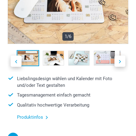
1/6
Liebslingsdesign wählen und Kalender mit Foto
und/oder Text gestalten
Tagesmanagement einfach gemacht
Qualitativ hochwertige Verarbeitung
Produktinfos