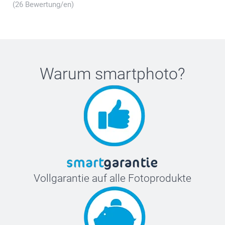
(26 Bewertung/en)
Warum
smartphoto
?
Vollgarantie auf alle Fotoprodukte