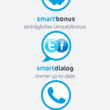
einträglicher Umsatzbonus
immer up-to-date