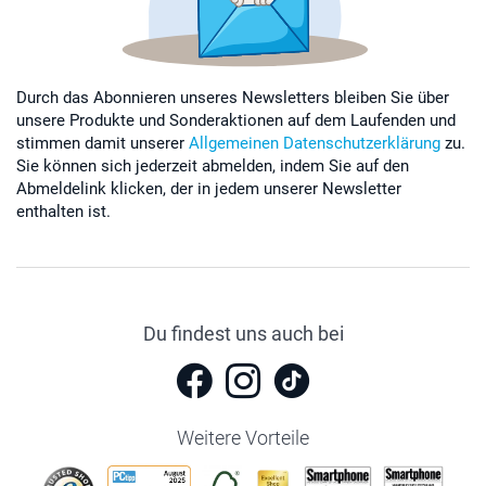
Durch das Abonnieren unseres Newsletters bleiben Sie über
unsere Produkte und Sonderaktionen auf dem Laufenden und
stimmen damit unserer
Allgemeinen Datenschutzerklärung
zu.
Sie können sich jederzeit abmelden, indem Sie auf den
Abmeldelink klicken, der in jedem unserer Newsletter
enthalten ist.
Du findest uns auch bei
Weitere Vorteile