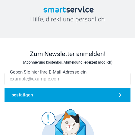
Hilfe, direkt und persönlich
Zum Newsletter anmelden!
(Abonnierung kostenlos. Abmeldung jederzeit möglich)
Geben Sie hier Ihre E-Mail-Adresse ein
bestätigen