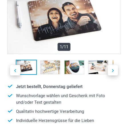
1/11
Jetzt bestellt, Donnerstag geliefert
Wunschvorlage wählen und Geschenk mit Foto
und/oder Text gestalten
Qualitativ hochwertige Verarbeitung
Individuelle Herzensgrüsse für die Lieben