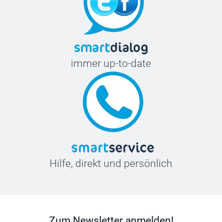
immer up-to-date
Hilfe, direkt und persönlich
Zum Newsletter anmelden!