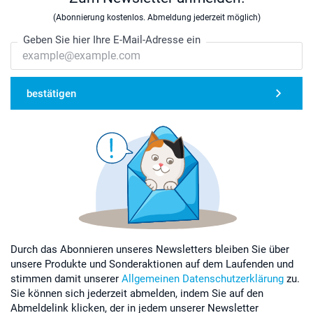
(Abonnierung kostenlos. Abmeldung jederzeit möglich)
Geben Sie hier Ihre E-Mail-Adresse ein
bestätigen
Durch das Abonnieren unseres Newsletters bleiben Sie über
unsere Produkte und Sonderaktionen auf dem Laufenden und
stimmen damit unserer
Allgemeinen Datenschutzerklärung
zu.
Sie können sich jederzeit abmelden, indem Sie auf den
Abmeldelink klicken, der in jedem unserer Newsletter