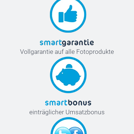
Vollgarantie auf alle Fotoprodukte
einträglicher Umsatzbonus