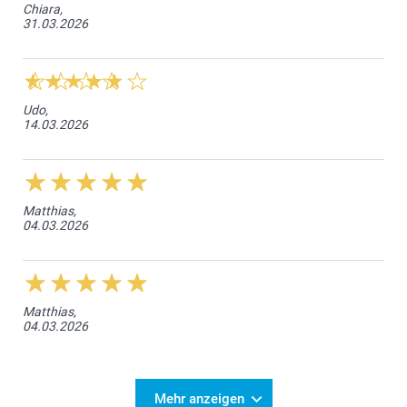
Chiara,
31.03.2026
Udo,
14.03.2026
Matthias,
04.03.2026
Matthias,
04.03.2026
Mehr anzeigen