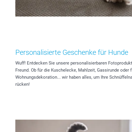
Personalisierte Geschenke für Hunde
Wuff! Entdecken Sie unsere personalisierbaren Fotoprodukte
Freund. Ob für die Kuschelecke, Mahlzeit, Gassirunde oder f
Wohnungsdekoration... wir haben alles, um Ihre Schnüffelna
rücken!