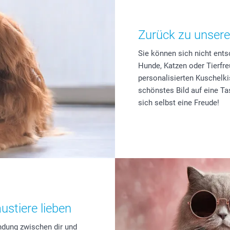
Zurück zu unseren
Sie können sich nicht ents
Hunde, Katzen oder Tierfre
personalisierten Kuschelki
schönstes Bild auf eine T
sich selbst eine Freude!
ustiere lieben
ndung zwischen dir und