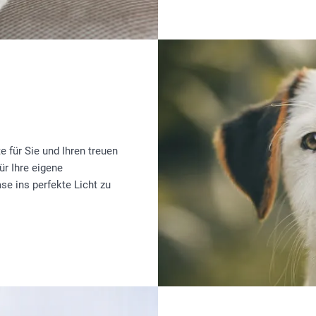
 für Sie und Ihren treuen
ür Ihre eigene
se ins perfekte Licht zu