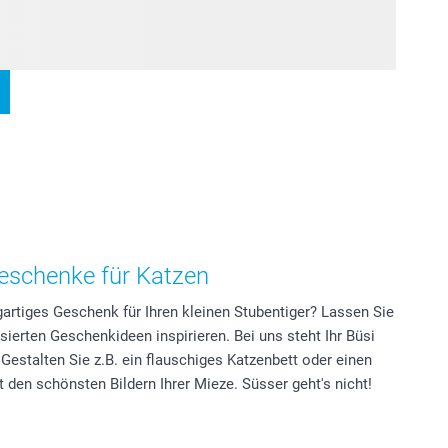
Geschenke für Katzen
gartiges Geschenk für Ihren kleinen Stubentiger? Lassen Sie
sierten Geschenkideen inspirieren. Bei uns steht Ihr Büsi
 Gestalten Sie z.B. ein flauschiges Katzenbett oder einen
t den schönsten Bildern Ihrer Mieze. Süsser geht's nicht!