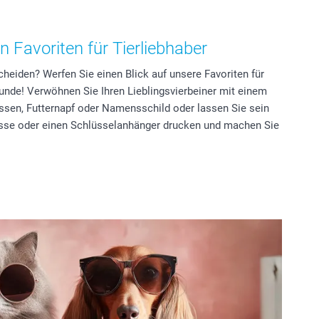
 Favoriten für Tierliebhaber
cheiden? Werfen Sie einen Blick auf unsere Favoriten für
unde! Verwöhnen Sie Ihren Lieblingsvierbeiner mit einem
ssen, Futternapf oder Namensschild oder lassen Sie sein
asse oder einen Schlüsselanhänger drucken und machen Sie