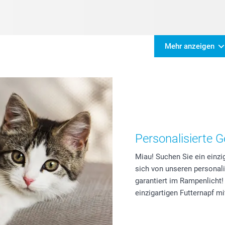
Mehr anzeigen
Personalisierte 
Miau! Suchen Sie ein einzi
sich von unseren personali
garantiert im Rampenlicht!
einzigartigen Futternapf mi