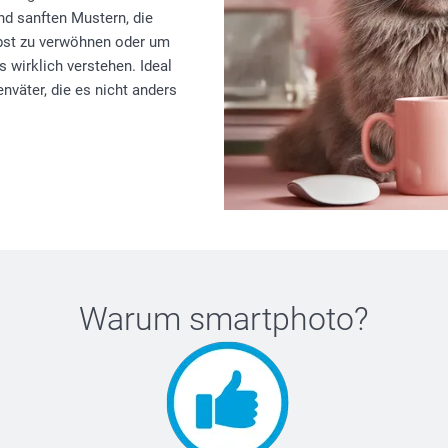
nd sanften Mustern, die
lbst zu verwöhnen oder um
 wirklich verstehen. Ideal
nväter, die es nicht anders
Warum
smartphoto
?