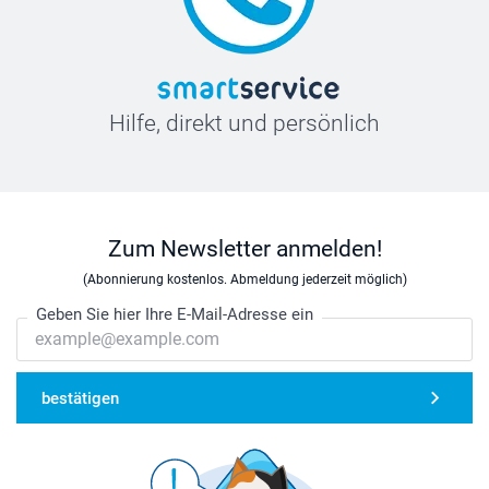
Hilfe, direkt und persönlich
Zum Newsletter anmelden!
(Abonnierung kostenlos. Abmeldung jederzeit möglich)
Geben Sie hier Ihre E-Mail-Adresse ein
bestätigen