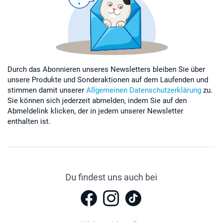
Durch das Abonnieren unseres Newsletters bleiben Sie über
unsere Produkte und Sonderaktionen auf dem Laufenden und
stimmen damit unserer
Allgemeinen Datenschutzerklärung
zu.
Sie können sich jederzeit abmelden, indem Sie auf den
Abmeldelink klicken, der in jedem unserer Newsletter
enthalten ist.
Du findest uns auch bei