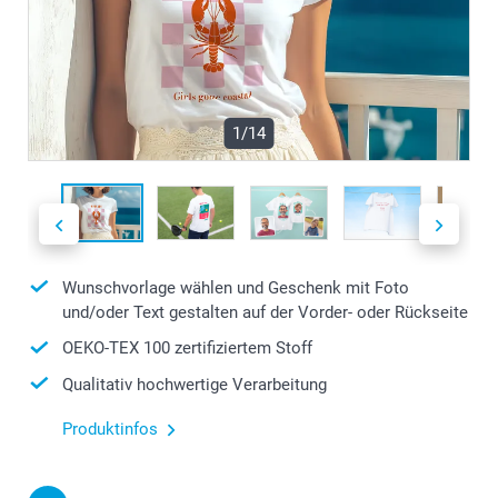
1/14
Wunschvorlage wählen und Geschenk mit Foto
und/oder Text gestalten auf der Vorder- oder Rückseite
OEKO-TEX 100 zertifiziertem Stoff
Qualitativ hochwertige Verarbeitung
Produktinfos