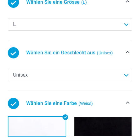
Wählen Sie eine Grösse
(L)
Wählen Sie ein Geschlecht aus
(Unisex)
Wählen Sie eine Farbe
(Weiss)