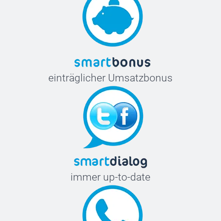
einträglicher Umsatzbonus
immer up-to-date