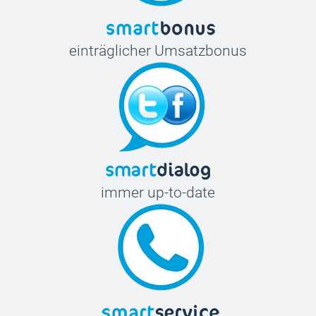
einträglicher Umsatzbonus
immer up-to-date