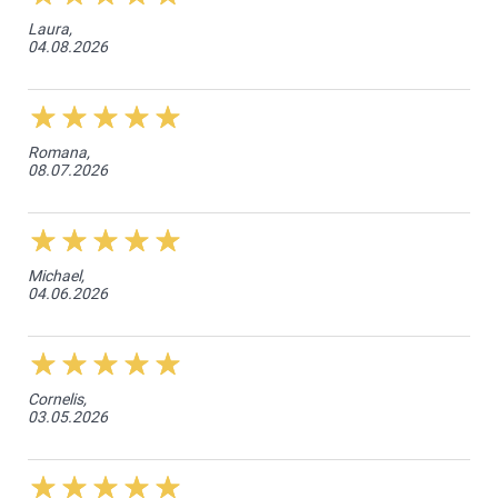
Laura,
04.08.2026
Romana,
08.07.2026
Michael,
04.06.2026
Cornelis,
03.05.2026