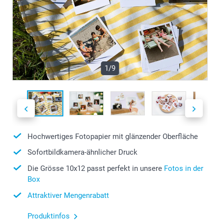
1/9
Hochwertiges Fotopapier mit glänzender Oberfläche
Sofortbildkamera-ähnlicher Druck
Die Grösse 10x12 passt perfekt in unsere
Fotos in der
Box
Attraktiver Mengenrabatt
Produktinfos