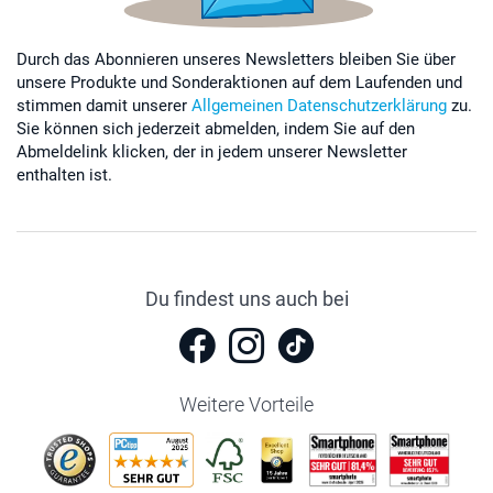
Durch das Abonnieren unseres Newsletters bleiben Sie über
unsere Produkte und Sonderaktionen auf dem Laufenden und
stimmen damit unserer
Allgemeinen Datenschutzerklärung
zu.
Sie können sich jederzeit abmelden, indem Sie auf den
Abmeldelink klicken, der in jedem unserer Newsletter
enthalten ist.
Du findest uns auch bei
Weitere Vorteile