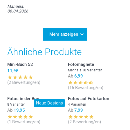
Manuela,
06.04.2026
Mehr anzeigen
Ähnliche Produkte
Mini-Buch 52
Fotomagnete
11,95
Mehr als 10 Varianten
Ab
6,99
(2 Bewertung/en)
(16 Bewertung/en)
Fotos in der Box
Fotos auf Fotokarton
Neue Designs
8 Varianten
4 Varianten
Ab
19,95
Ab
7,99
(1 Bewertung/en)
(2 Bewertung/en)