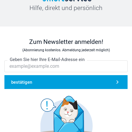
Hilfe, direkt und persönlich
Zum Newsletter anmelden!
(Abonnierung kostenlos. Abmeldung jederzeit möglich)
Geben Sie hier Ihre E-Mail-Adresse ein
bestätigen