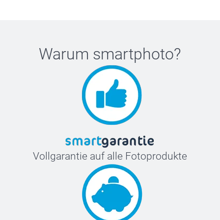
Warum
smartphoto
?
Vollgarantie auf alle Fotoprodukte