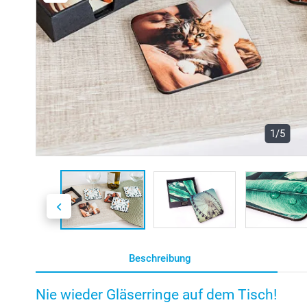
1/5
Beschreibung
Nie wieder Gläserringe auf dem Tisch!