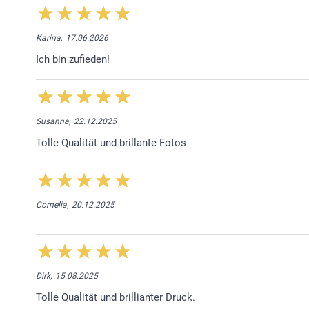
Karina,
17.06.2026
Ich bin zufieden!
Susanna,
22.12.2025
Tolle Qualität und brillante Fotos
Cornelia,
20.12.2025
Dirk,
15.08.2025
Tolle Qualität und brillianter Druck.