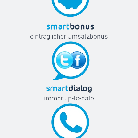
einträglicher Umsatzbonus
immer up-to-date