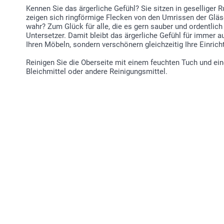
Kennen Sie das ärgerliche Gefühl? Sie sitzen in geselliger 
zeigen sich ringförmige Flecken von den Umrissen der Gläse
wahr? Zum Glück für alle, die es gern sauber und ordentlich 
Untersetzer. Damit bleibt das ärgerliche Gefühl für immer a
Ihren Möbeln, sondern verschönern gleichzeitig Ihre Einrich
Reinigen Sie die Oberseite mit einem feuchten Tuch und ei
Bleichmittel oder andere Reinigungsmittel.