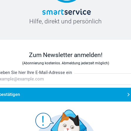
Hilfe, direkt und persönlich
Zum Newsletter anmelden!
(Abonnierung kostenlos. Abmeldung jederzeit möglich)
eben Sie hier Ihre E-Mail-Adresse ein
bestätigen