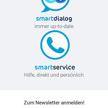
immer up-to-date
Hilfe, direkt und persönlich
Zum Newsletter anmelden!