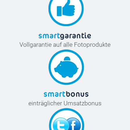
Vollgarantie auf alle Fotoprodukte
einträglicher Umsatzbonus