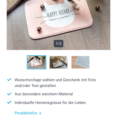
1/3
Wunschvorlage wählen und Geschenk mit Foto
und/oder Text gestalten
Aus besonders weichem Material
Individuelle Herzensgrüsse für die Lieben
Produktinfos