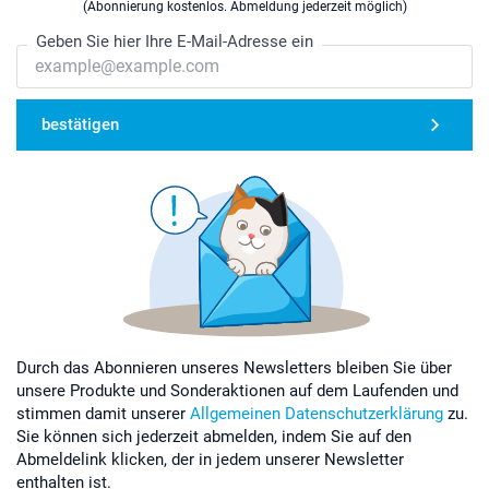
(Abonnierung kostenlos. Abmeldung jederzeit möglich)
Geben Sie hier Ihre E-Mail-Adresse ein
bestätigen
Durch das Abonnieren unseres Newsletters bleiben Sie über
unsere Produkte und Sonderaktionen auf dem Laufenden und
stimmen damit unserer
Allgemeinen Datenschutzerklärung
zu.
Sie können sich jederzeit abmelden, indem Sie auf den
Abmeldelink klicken, der in jedem unserer Newsletter
enthalten ist.