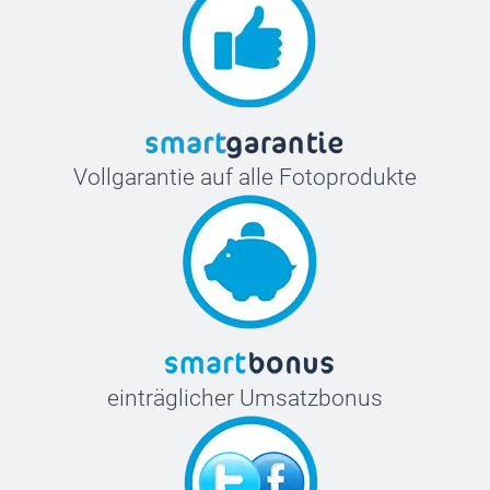
Vollgarantie auf alle Fotoprodukte
einträglicher Umsatzbonus