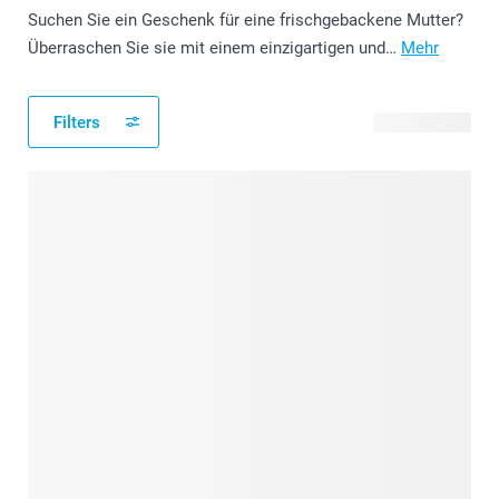
Suchen Sie ein Geschenk für eine frischgebackene Mutter?
Überraschen Sie sie mit einem einzigartigen und…
Mehr
Filters
138 Produkte