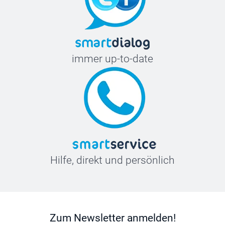
immer up-to-date
Hilfe, direkt und persönlich
Zum Newsletter anmelden!