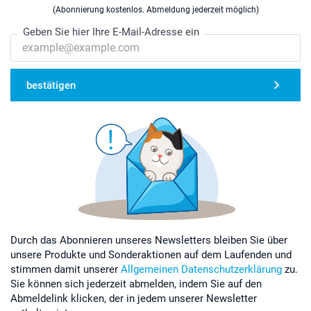
(Abonnierung kostenlos. Abmeldung jederzeit möglich)
Geben Sie hier Ihre E-Mail-Adresse ein
bestätigen
Durch das Abonnieren unseres Newsletters bleiben Sie über
unsere Produkte und Sonderaktionen auf dem Laufenden und
stimmen damit unserer
Allgemeinen Datenschutzerklärung
zu.
Sie können sich jederzeit abmelden, indem Sie auf den
Abmeldelink klicken, der in jedem unserer Newsletter