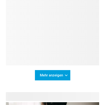
Mehr anzeigen