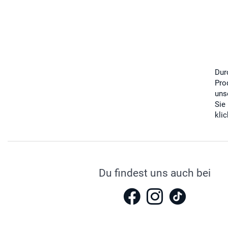
Dur
Pro
uns
Sie
kli
Du findest uns auch bei