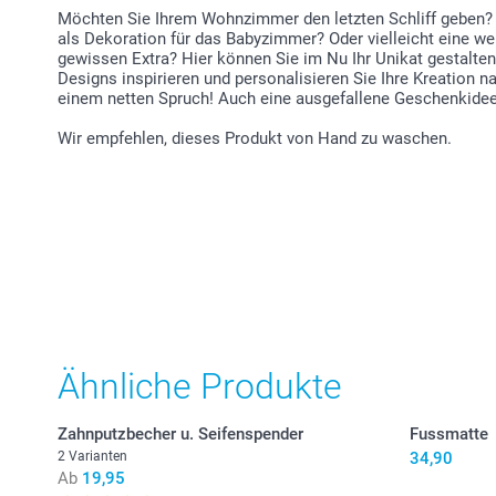
Möchten Sie Ihrem Wohnzimmer den letzten Schliff geben? 
als Dekoration für das Babyzimmer? Oder vielleicht eine w
gewissen Extra? Hier können Sie im Nu Ihr Unikat gestalte
Designs inspirieren und personalisieren Sie Ihre Kreatio
einem netten Spruch! Auch eine ausgefallene Geschenkidee
Wir empfehlen, dieses Produkt von Hand zu waschen.
Ähnliche Produkte
Zahnputzbecher u. Seifenspender
Fussmatte
2 Varianten
34,90
Ab
19,95