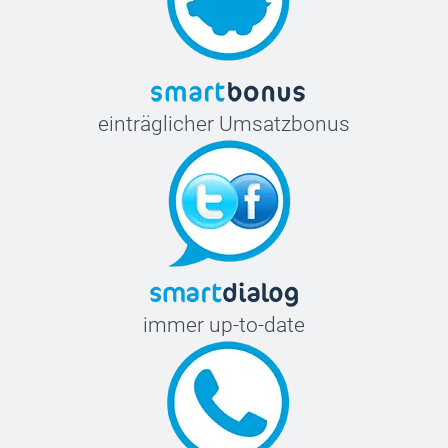
einträglicher Umsatzbonus
immer up-to-date