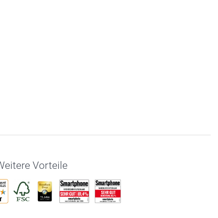
eitere Vorteile