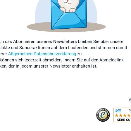
ch das Abonnieren unseres Newsletters bleiben Sie über unsere
dukte und Sonderaktionen auf dem Laufenden und stimmen damit
erer
Allgemeinen Datenschutzerklärung
zu.
 können sich jederzeit abmelden, indem Sie auf den Abmeldelink
cken, der in jedem unserer Newsletter enthalten ist.
W