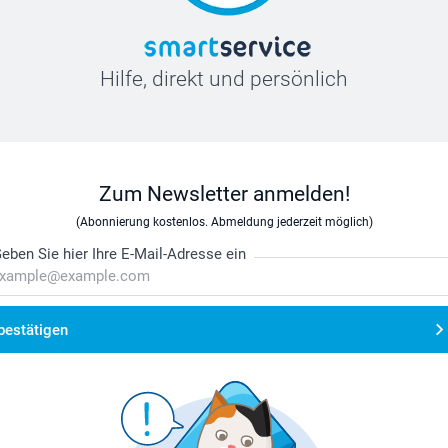
Hilfe, direkt und persönlich
Zum Newsletter anmelden!
(Abonnierung kostenlos. Abmeldung jederzeit möglich)
eben Sie hier Ihre E-Mail-Adresse ein
bestätigen