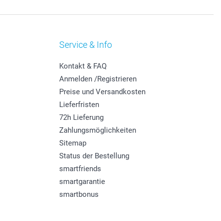
Service & Info
Kontakt & FAQ
Anmelden /Registrieren
Preise und Versandkosten
Lieferfristen
72h Lieferung
Zahlungsmöglichkeiten
Sitemap
Status der Bestellung
smartfriends
smartgarantie
smartbonus