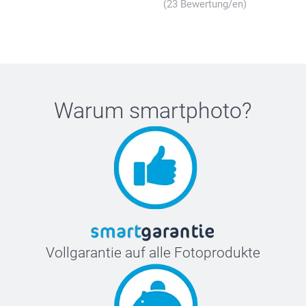
(23 Bewertung/en)
Warum
smartphoto
?
Vollgarantie auf alle Fotoprodukte