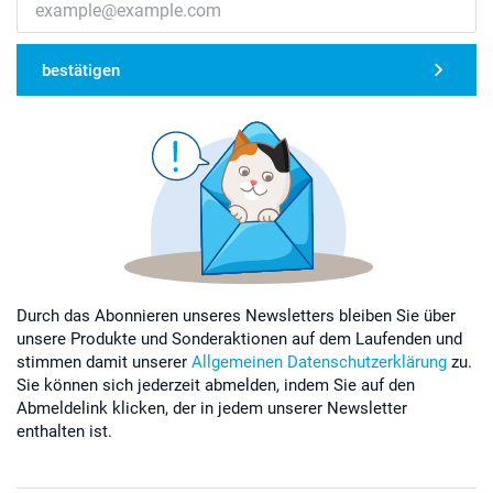
bestätigen
Durch das Abonnieren unseres Newsletters bleiben Sie über
unsere Produkte und Sonderaktionen auf dem Laufenden und
stimmen damit unserer
Allgemeinen Datenschutzerklärung
zu.
Sie können sich jederzeit abmelden, indem Sie auf den
Abmeldelink klicken, der in jedem unserer Newsletter
enthalten ist.