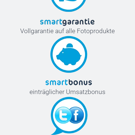
Vollgarantie auf alle Fotoprodukte
einträglicher Umsatzbonus