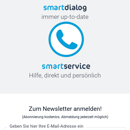
immer up-to-date
Hilfe, direkt und persönlich
Zum Newsletter anmelden!
(Abonnierung kostenlos. Abmeldung jederzeit möglich)
Geben Sie hier Ihre E-Mail-Adresse ein