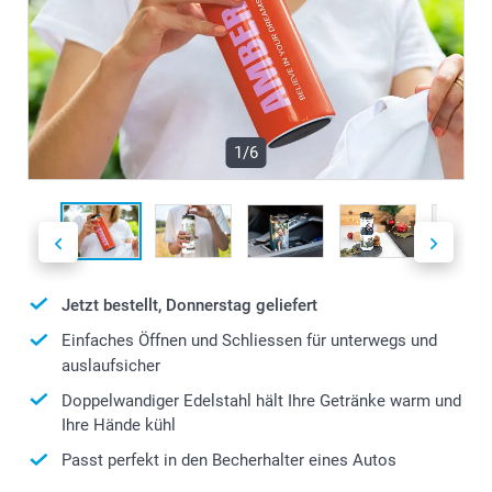
1/6
Jetzt bestellt, Donnerstag geliefert
Einfaches Öffnen und Schliessen für unterwegs und
auslaufsicher
Doppelwandiger Edelstahl hält Ihre Getränke warm und
Ihre Hände kühl
Passt perfekt in den Becherhalter eines Autos