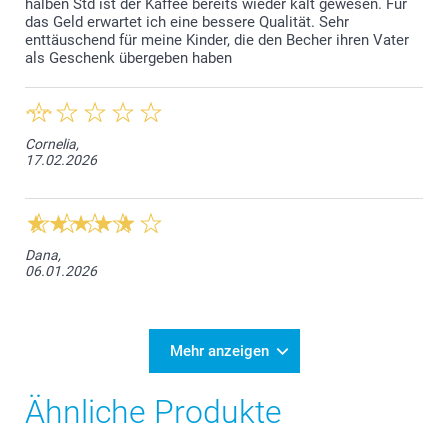
halben Std ist der Kaffee bereits wieder kalt gewesen. Für
das Geld erwartet ich eine bessere Qualität. Sehr
enttäuschend für meine Kinder, die den Becher ihren Vater
als Geschenk übergeben haben
Cornelia,
17.02.2026
Dana,
06.01.2026
Mehr anzeigen
Ähnliche Produkte