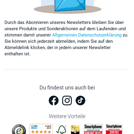
Durch das Abonnieren unseres Newsletters bleiben Sie über
unsere Produkte und Sonderaktionen auf dem Laufenden und
stimmen damit unserer
Allgemeinen Datenschutzerklärung
zu.
Sie können sich jederzeit abmelden, indem Sie auf den
Abmeldelink klicken, der in jedem unserer Newsletter
enthalten ist.
Du findest uns auch bei
Weitere Vorteile