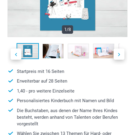
1/8
Startpreis mit
16
Seiten
Erweiterbar auf
28
Seiten
1,40
- pro weitere Einzelseite
Personalisiertes Kinderbuch mit Namen und Bild
Die Buchstaben, aus denen der Name Ihres Kindes
besteht, werden anhand von Talenten oder Berufen
vorgestellt
Wählen Sie zwischen 13 Themen für Hard- oder