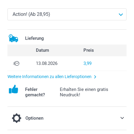
Lieferung
Datum
Preis
13.08.2026
3,99
Weitere Informationen zu allen Lieferoptionen
Fehler
Erhalten Sie einen gratis
gemacht?
Neudruck!
Optionen