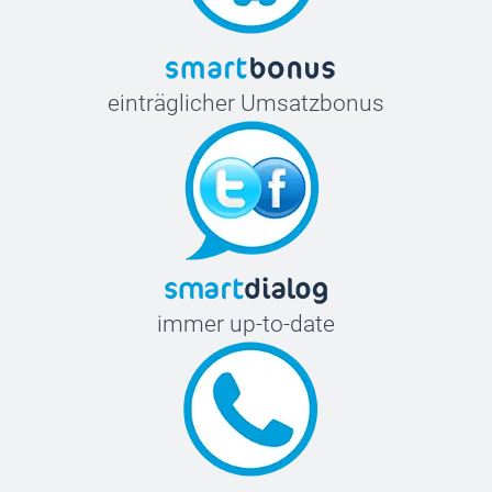
einträglicher Umsatzbonus
immer up-to-date