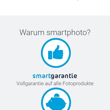
Warum
smartphoto
?
Vollgarantie auf alle Fotoprodukte