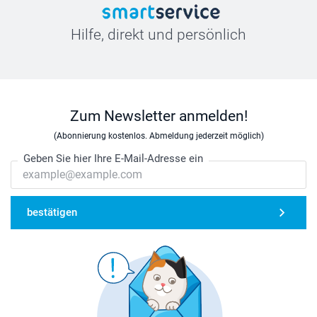
Hilfe, direkt und persönlich
Zum Newsletter anmelden!
(Abonnierung kostenlos. Abmeldung jederzeit möglich)
Geben Sie hier Ihre E-Mail-Adresse ein
bestätigen