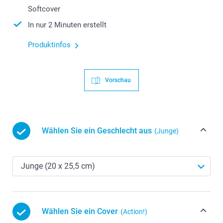
Softcover
In nur 2 Minuten erstellt
Produktinfos
Vorschau
Wählen Sie ein Geschlecht aus
(Junge)
Wählen Sie ein Cover
(Action!)