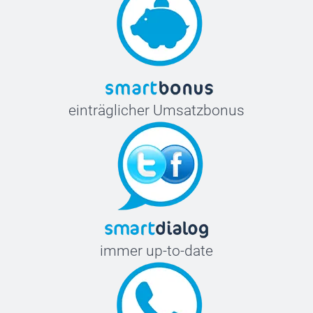
einträglicher Umsatzbonus
immer up-to-date