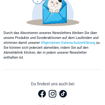
Durch das Abonnieren unseres Newsletters bleiben Sie über
unsere Produkte und Sonderaktionen auf dem Laufenden und
stimmen damit unserer
Allgemeinen Datenschutzerklärung
zu.
Sie können sich jederzeit abmelden, indem Sie auf den
Abmeldelink klicken, der in jedem unserer Newsletter
enthalten ist.
Du findest uns auch bei