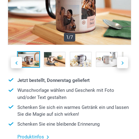
1/7
Jetzt bestellt, Donnerstag geliefert
Wunschvorlage wählen und Geschenk mit Foto
und/oder Text gestalten
Schenken Sie sich ein warmes Getränk ein und lassen
Sie die Magie auf sich wirken!
Schenken Sie eine bleibende Erinnerung
Produktinfos