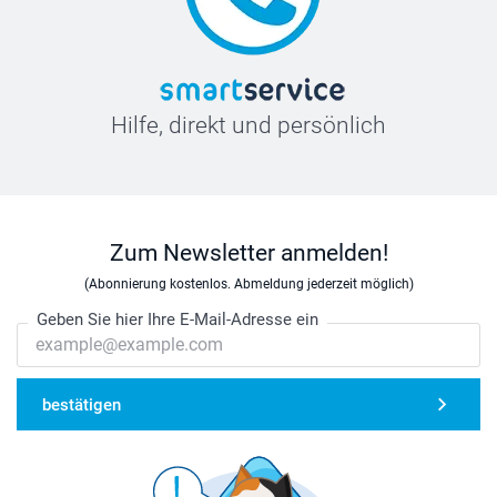
Hilfe, direkt und persönlich
Zum Newsletter anmelden!
(Abonnierung kostenlos. Abmeldung jederzeit möglich)
Geben Sie hier Ihre E-Mail-Adresse ein
bestätigen