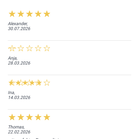
Alexander,
30.07.2026
Anja,
28.03.2026
Ina,
14.03.2026
Thomas,
22.02.2026