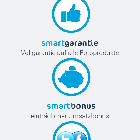
Vollgarantie auf alle Fotoprodukte
einträglicher Umsatzbonus