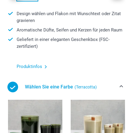
Design wählen und Flakon mit Wunschtext oder Zitat
gravieren
Aromatische Düfte, Seifen und Kerzen für jeden Raum
Geliefert in einer eleganten Geschenkbox (FSC-
zertifiziert)
Produktinfos
Wählen Sie eine Farbe
(Terracotta)