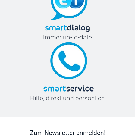
immer up-to-date
Hilfe, direkt und persönlich
Zum Newsletter anmelden!