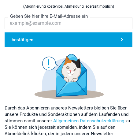
(Abonnierung kostenlos. Abmeldung jederzeit möglich)
Geben Sie hier Ihre E-Mail-Adresse ein
bestätigen
Durch das Abonnieren unseres Newsletters bleiben Sie über
unsere Produkte und Sonderaktionen auf dem Laufenden und
stimmen damit unserer
Allgemeinen Datenschutzerklärung
zu.
Sie können sich jederzeit abmelden, indem Sie auf den
Abmeldelink klicken, der in jedem unserer Newsletter