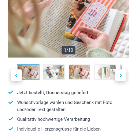
1/10
Jetzt bestellt, Donnerstag geliefert
Wunschvorlage wählen und Geschenk mit Foto
und/oder Text gestalten
Qualitativ hochwertige Verarbeitung
Individuelle Herzensgrüsse für die Lieben