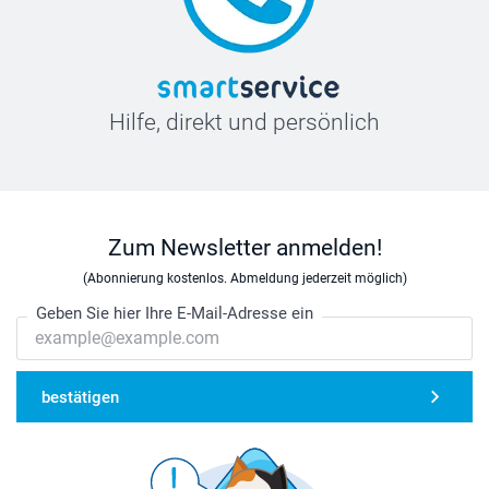
Hilfe, direkt und persönlich
Zum Newsletter anmelden!
(Abonnierung kostenlos. Abmeldung jederzeit möglich)
Geben Sie hier Ihre E-Mail-Adresse ein
bestätigen