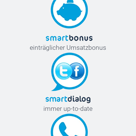
einträglicher Umsatzbonus
immer up-to-date