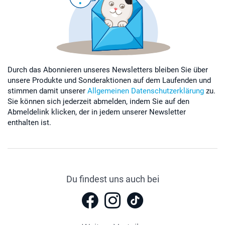
Durch das Abonnieren unseres Newsletters bleiben Sie über
unsere Produkte und Sonderaktionen auf dem Laufenden und
stimmen damit unserer
Allgemeinen Datenschutzerklärung
zu.
Sie können sich jederzeit abmelden, indem Sie auf den
Abmeldelink klicken, der in jedem unserer Newsletter
enthalten ist.
Du findest uns auch bei