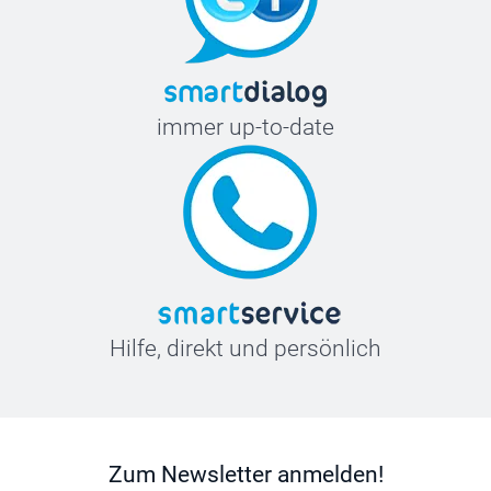
immer up-to-date
Hilfe, direkt und persönlich
Zum Newsletter anmelden!