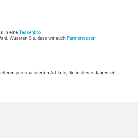
as in eine
Tassenbox
 Wahl. Wussten Sie, dass wir auch
Partnertassen
iteren personalisierten Artikeln, die in dieser Jahreszeit