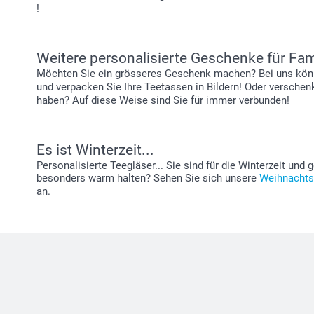
!
Weitere personalisierte Geschenke für Fam
Möchten Sie ein grösseres Geschenk machen? Bei uns können
und verpacken Sie Ihre Teetassen in Bildern! Oder verschen
haben? Auf diese Weise sind Sie für immer verbunden!
Es ist Winterzeit...
Personalisierte Teegläser... Sie sind für die Winterzeit und
besonders warm halten? Sehen Sie sich unsere
Weihnachts
an.