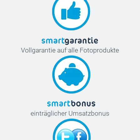
Vollgarantie auf alle Fotoprodukte
einträglicher Umsatzbonus