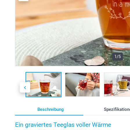
1/5
Beschreibung
Spezifikation
Ein graviertes Teeglas voller Wärme