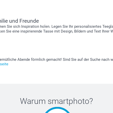
ilie und Freunde
 Sie sich Inspiration holen. Legen Sie Ihr personalisiertes Teegl
ken Sie eine inspirierende Tasse mit Design, Bildern und Text Ihrer
 gemütliche Abende förmlich gemacht! Sind Sie auf der Suche nach we
seite
Warum
smartphoto
?