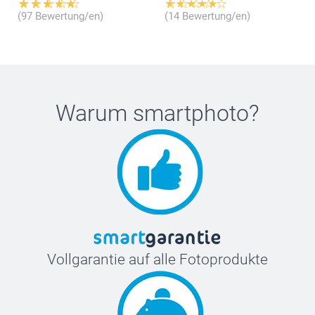
(97 Bewertung/en)
(14 Bewertung/en)
Warum
smartphoto
?
Vollgarantie auf alle Fotoprodukte