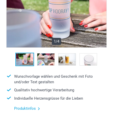
1/4
Wunschvorlage wählen und Geschenk mit Foto
und/oder Text gestalten
Qualitativ hochwertige Verarbeitung
Individuelle Herzensgrüsse für die Lieben
Produktinfos