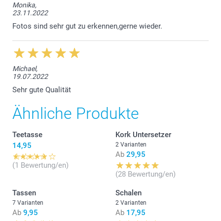
Monika,
23.11.2022
Fotos sind sehr gut zu erkennen,gerne wieder.
Michael,
19.07.2022
Sehr gute Qualität
Ähnliche Produkte
Teetasse
Kork Untersetzer
14,95
2 Varianten
Ab
29,95
(1 Bewertung/en)
(28 Bewertung/en)
Tassen
Schalen
7 Varianten
2 Varianten
Ab
9,95
Ab
17,95