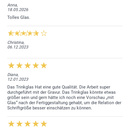
Anna,
18.05.2026
Tolles Glas.
Christina,
06.12.2023
Diana,
12.01.2023
Das Trinkglas Hat eine gute Qualität. Die Arbeit super
durchgeführt mit der Gravur. Das Trinkglas könnte etwas
größer sein und gern hätte ich noch eine Vorschau „mit
Glas“ nach der Fertiggestaltung gehabt, um die Relation der
Schriftgröße besser einschätzen zu können.