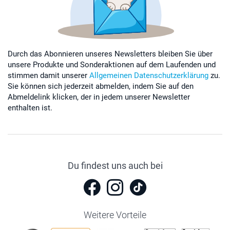
Durch das Abonnieren unseres Newsletters bleiben Sie über
unsere Produkte und Sonderaktionen auf dem Laufenden und
stimmen damit unserer
Allgemeinen Datenschutzerklärung
zu.
Sie können sich jederzeit abmelden, indem Sie auf den
Abmeldelink klicken, der in jedem unserer Newsletter
enthalten ist.
Du findest uns auch bei
Weitere Vorteile