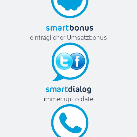
einträglicher Umsatzbonus
immer up-to-date