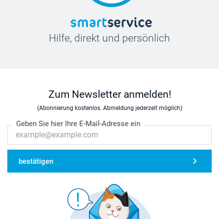
Hilfe, direkt und persönlich
Zum Newsletter anmelden!
(Abonnierung kostenlos. Abmeldung jederzeit möglich)
Geben Sie hier Ihre E-Mail-Adresse ein
bestätigen