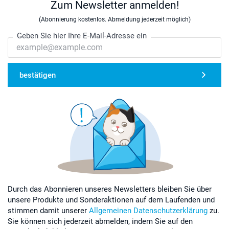
Zum Newsletter anmelden!
(Abonnierung kostenlos. Abmeldung jederzeit möglich)
Geben Sie hier Ihre E-Mail-Adresse ein
bestätigen
Durch das Abonnieren unseres Newsletters bleiben Sie über
unsere Produkte und Sonderaktionen auf dem Laufenden und
stimmen damit unserer
Allgemeinen Datenschutzerklärung
zu.
Sie können sich jederzeit abmelden, indem Sie auf den