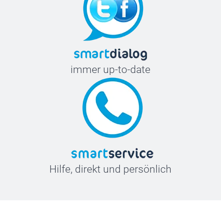
immer up-to-date
Hilfe, direkt und persönlich