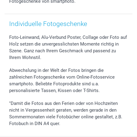
Fotogeschenke von smartphoto.
Individuelle Fotogeschenke
Foto-Leinwand, Alu-Verbund Poster, Collage oder Foto auf
Holz setzen die unvergesslichsten Momente richtig in
Szene. Ganz nach Ihrem Geschmack und passend zu
Ihrem Wohnstil.
Abwechslung in der Welt der Fotos bringen die
zahlreichen Fotogeschenke vom Online-Fotoservice
smartphoto. Beliebte Fotoprodukte sind u.a.
personalisierte Tassen, Kissen oder T-Shirts.
"Damit die Fotos aus den Ferien oder von Hochzeiten
nicht in Vergessenheit geraten, werden gerade in den
Sommermonaten viele Fotobücher online gestaltet, z.B.
Fotobuch in DIN A4 quer.