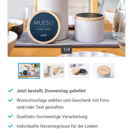
1/4
Jetzt bestellt, Donnerstag geliefert
Wunschvorlage wählen und Geschenk mit Foto
und/oder Text gestalten
Qualitativ hochwertige Verarbeitung
Individuelle Herzensgrüsse für die Lieben