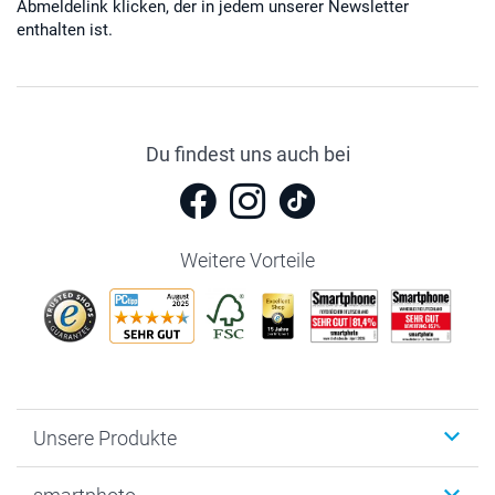
Abmeldelink klicken, der in jedem unserer Newsletter
enthalten ist.
Du findest uns auch bei
Weitere Vorteile
Unsere Produkte
Fotobücher