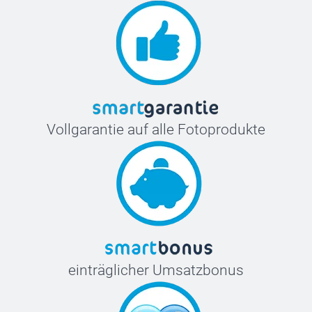
Vollgarantie auf alle Fotoprodukte
einträglicher Umsatzbonus