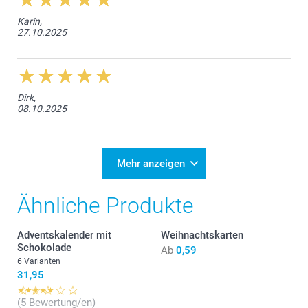
Karin,
27.10.2025
Dirk,
08.10.2025
Mehr anzeigen
Ähnliche Produkte
Adventskalender mit
Weihnachtskarten
Schokolade
Ab
0,59
6 Varianten
31,95
(5 Bewertung/en)