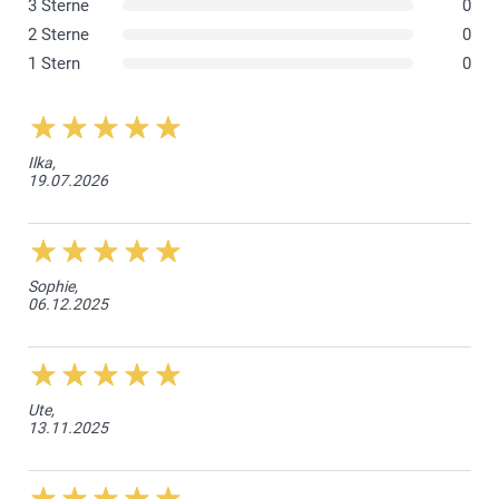
3 Sterne
0
2 Sterne
0
1 Stern
0
Ilka,
19.07.2026
Sophie,
06.12.2025
Ute,
13.11.2025