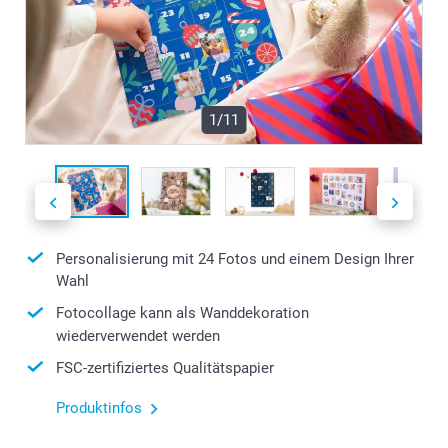
1/11
Personalisierung mit 24 Fotos und einem Design Ihrer
Wahl
Fotocollage kann als Wanddekoration
wiederverwendet werden
FSC-zertifiziertes Qualitätspapier
Produktinfos