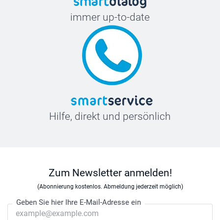
immer up-to-date
Hilfe, direkt und persönlich
Zum Newsletter anmelden!
(Abonnierung kostenlos. Abmeldung jederzeit möglich)
Geben Sie hier Ihre E-Mail-Adresse ein