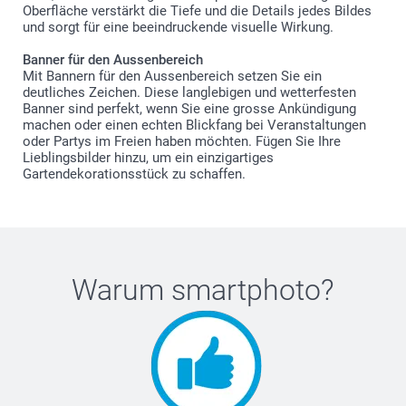
Oberfläche verstärkt die Tiefe und die Details jedes Bildes
und sorgt für eine beeindruckende visuelle Wirkung.
Banner für den Aussenbereich
Mit Bannern für den Aussenbereich setzen Sie ein
deutliches Zeichen. Diese langlebigen und wetterfesten
Banner sind perfekt, wenn Sie eine grosse Ankündigung
machen oder einen echten Blickfang bei Veranstaltungen
oder Partys im Freien haben möchten. Fügen Sie Ihre
Lieblingsbilder hinzu, um ein einzigartiges
Gartendekorationsstück zu schaffen.
Warum
smartphoto
?