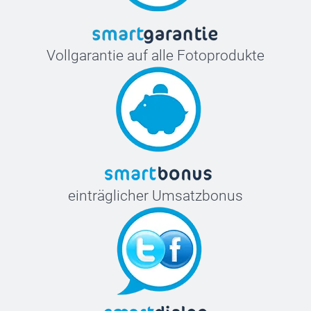
Vollgarantie auf alle Fotoprodukte
einträglicher Umsatzbonus