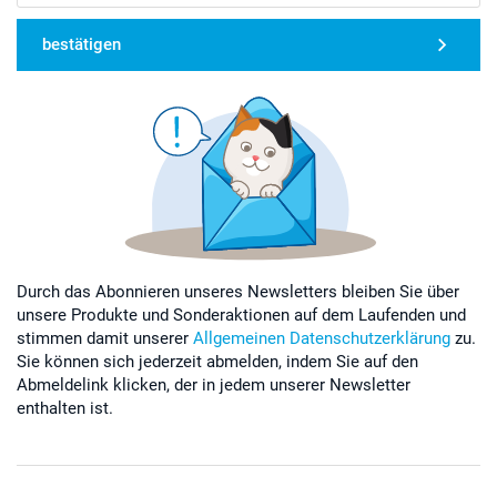
bestätigen
Durch das Abonnieren unseres Newsletters bleiben Sie über
unsere Produkte und Sonderaktionen auf dem Laufenden und
stimmen damit unserer
Allgemeinen Datenschutzerklärung
zu.
Sie können sich jederzeit abmelden, indem Sie auf den
Abmeldelink klicken, der in jedem unserer Newsletter
enthalten ist.