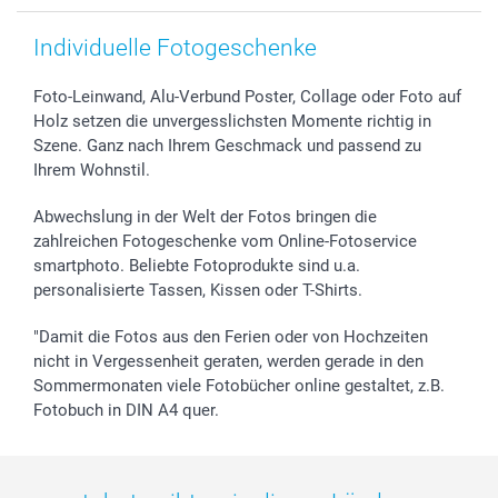
Individuelle Fotogeschenke
Foto-Leinwand, Alu-Verbund Poster, Collage oder Foto auf
Holz setzen die unvergesslichsten Momente richtig in
Szene. Ganz nach Ihrem Geschmack und passend zu
Ihrem Wohnstil.
Abwechslung in der Welt der Fotos bringen die
zahlreichen Fotogeschenke vom Online-Fotoservice
smartphoto. Beliebte Fotoprodukte sind u.a.
personalisierte Tassen, Kissen oder T-Shirts.
"Damit die Fotos aus den Ferien oder von Hochzeiten
nicht in Vergessenheit geraten, werden gerade in den
Sommermonaten viele Fotobücher online gestaltet, z.B.
Fotobuch in DIN A4 quer.