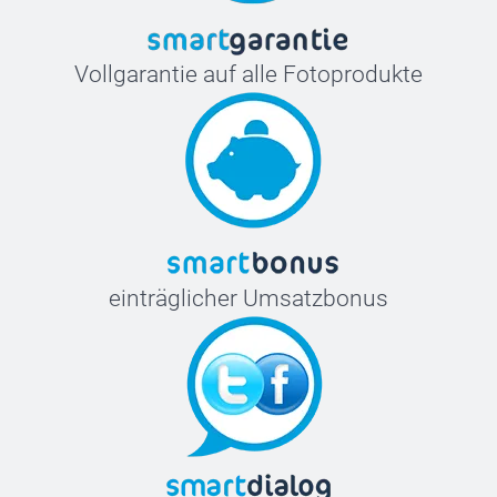
Vollgarantie auf alle Fotoprodukte
einträglicher Umsatzbonus