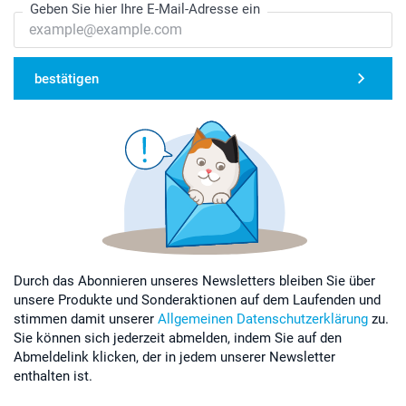
Geben Sie hier Ihre E-Mail-Adresse ein
bestätigen
Durch das Abonnieren unseres Newsletters bleiben Sie über
unsere Produkte und Sonderaktionen auf dem Laufenden und
stimmen damit unserer
Allgemeinen Datenschutzerklärung
zu.
Sie können sich jederzeit abmelden, indem Sie auf den
Abmeldelink klicken, der in jedem unserer Newsletter
enthalten ist.