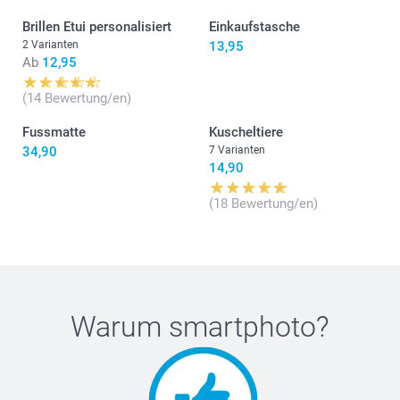
Brillen Etui personalisiert
Einkaufstasche
2 Varianten
13,95
Ab
12,95
(14 Bewertung/en)
Fussmatte
Kuscheltiere
34,90
7 Varianten
14,90
(18 Bewertung/en)
Warum
smartphoto
?