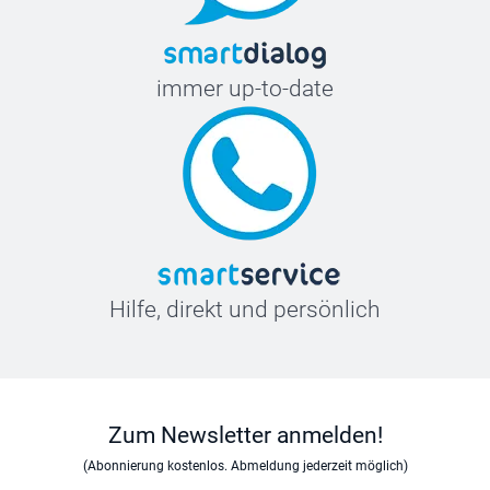
immer up-to-date
Hilfe, direkt und persönlich
Zum Newsletter anmelden!
(Abonnierung kostenlos. Abmeldung jederzeit möglich)