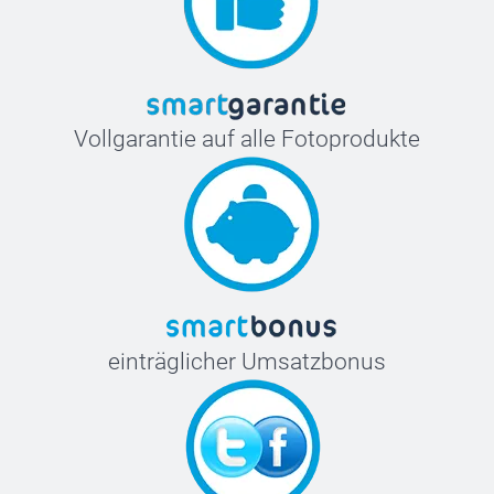
Vollgarantie auf alle Fotoprodukte
einträglicher Umsatzbonus