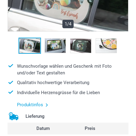
1/4
Wunschvorlage wählen und Geschenk mit Foto
und/oder Text gestalten
Qualitativ hochwertige Verarbeitung
Individuelle Herzensgrüsse für die Lieben
Produktinfos
Lieferung
Datum
Preis