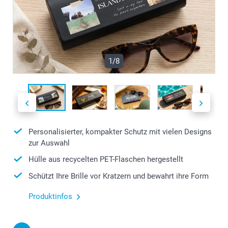
1/8
Personalisierter, kompakter Schutz mit vielen Designs
zur Auswahl
Hülle aus recycelten PET-Flaschen hergestellt
Schützt Ihre Brille vor Kratzern und bewahrt ihre Form
Produktinfos