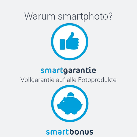
Warum
smartphoto
?
Vollgarantie auf alle Fotoprodukte