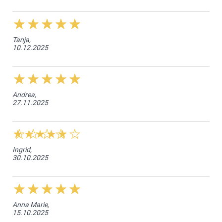
Tanja,
10.12.2025
Andrea,
27.11.2025
Ingrid,
30.10.2025
Anna Marie,
15.10.2025