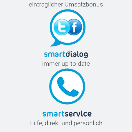
einträglicher Umsatzbonus
immer up-to-date
Hilfe, direkt und persönlich