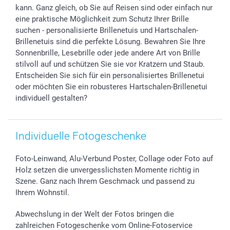
kann. Ganz gleich, ob Sie auf Reisen sind oder einfach nur
smartbonus
eine praktische Möglichkeit zum Schutz Ihrer Brille
suchen - personalisierte Brillenetuis und Hartschalen-
Brillenetuis sind die perfekte Lösung. Bewahren Sie Ihre
Sonnenbrille, Lesebrille oder jede andere Art von Brille
stilvoll auf und schützen Sie sie vor Kratzern und Staub.
Entscheiden Sie sich für ein personalisiertes Brillenetui
oder möchten Sie ein robusteres Hartschalen-Brillenetui
individuell gestalten?
Individuelle Fotogeschenke
Foto-Leinwand, Alu-Verbund Poster, Collage oder Foto auf
Holz setzen die unvergesslichsten Momente richtig in
Szene. Ganz nach Ihrem Geschmack und passend zu
Ihrem Wohnstil.
Abwechslung in der Welt der Fotos bringen die
zahlreichen Fotogeschenke vom Online-Fotoservice