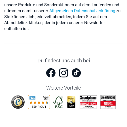
unsere Produkte und Sonderaktionen auf dem Laufenden und
stimmen damit unserer
Allgemeinen Datenschutzerklärung
zu.
Sie können sich jederzeit abmelden, indem Sie auf den
Abmeldelink klicken, der in jedem unserer Newsletter
enthalten ist.
Du findest uns auch bei
Weitere Vorteile