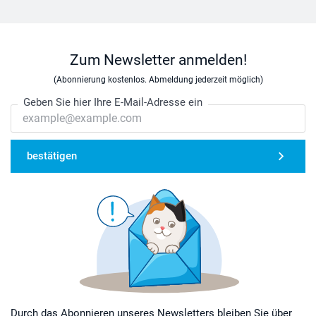
Zum Newsletter anmelden!
(Abonnierung kostenlos. Abmeldung jederzeit möglich)
Geben Sie hier Ihre E-Mail-Adresse ein
bestätigen
Durch das Abonnieren unseres Newsletters bleiben Sie über