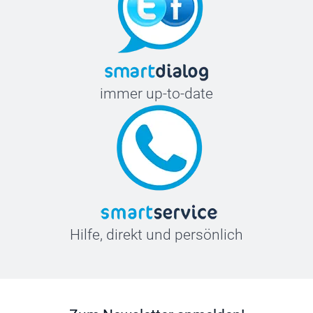
immer up-to-date
Hilfe, direkt und persönlich