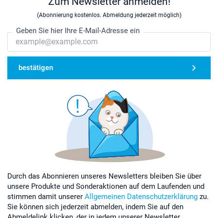
Zum Newsletter anmelden!
(Abonnierung kostenlos. Abmeldung jederzeit möglich)
Geben Sie hier Ihre E-Mail-Adresse ein
bestätigen
Durch das Abonnieren unseres Newsletters bleiben Sie über
unsere Produkte und Sonderaktionen auf dem Laufenden und
stimmen damit unserer
Allgemeinen Datenschutzerklärung
zu.
Sie können sich jederzeit abmelden, indem Sie auf den
Abmeldelink klicken, der in jedem unserer Newsletter