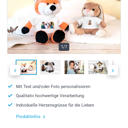
1/7
Mit Text und/oder Foto personalisieren
Qualitativ hochwertige Verarbeitung
Individuelle Herzensgrüsse für die Lieben
Produktinfos