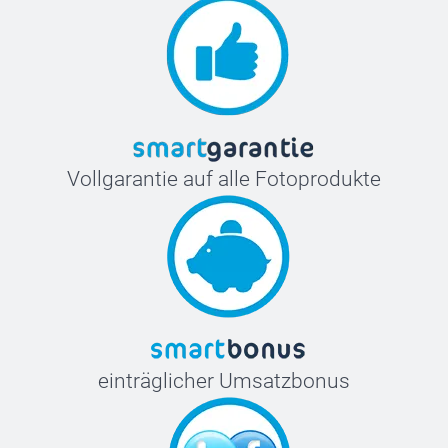
Vollgarantie auf alle Fotoprodukte
einträglicher Umsatzbonus