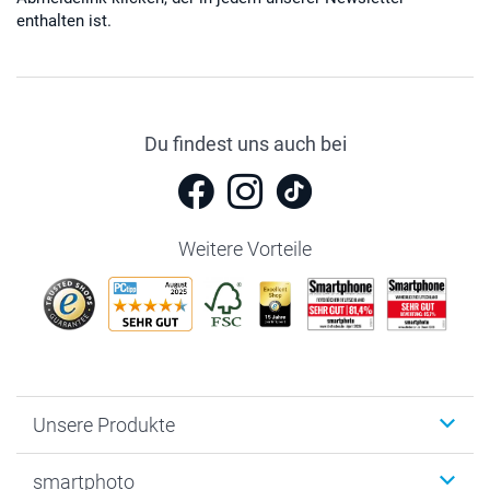
enthalten ist.
Du findest uns auch bei
Weitere Vorteile
Unsere Produkte
Fotobücher
smartphoto