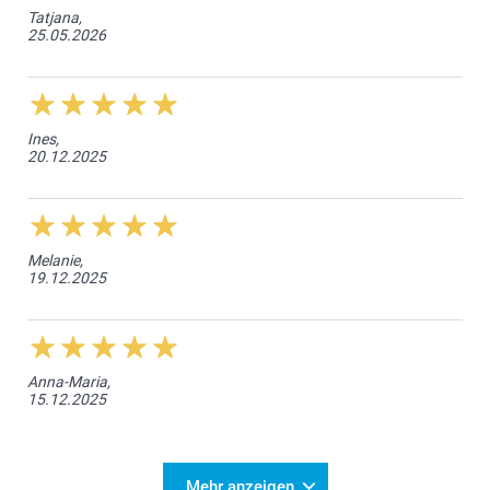
Tatjana,
25.05.2026
Ines,
20.12.2025
Melanie,
19.12.2025
Anna-Maria,
15.12.2025
Mehr anzeigen