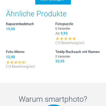
Ähnliche Produkte
Kapuzenbadetuch
Fotopuzzle
19,90
6 Varianten
Ab
9,95
(15 Bewertung/en)
Foto-Memo
Teddy-Rucksack mit Namen
12,90
2 Varianten
32,95
(13 Bewertung/en)
Warum
smartphoto
?