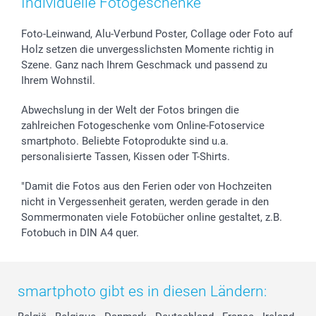
Individuelle Fotogeschenke
Foto-Leinwand, Alu-Verbund Poster, Collage oder Foto auf
Holz setzen die unvergesslichsten Momente richtig in
Szene. Ganz nach Ihrem Geschmack und passend zu
Ihrem Wohnstil.
Abwechslung in der Welt der Fotos bringen die
zahlreichen Fotogeschenke vom Online-Fotoservice
smartphoto. Beliebte Fotoprodukte sind u.a.
personalisierte Tassen, Kissen oder T-Shirts.
"Damit die Fotos aus den Ferien oder von Hochzeiten
nicht in Vergessenheit geraten, werden gerade in den
Sommermonaten viele Fotobücher online gestaltet, z.B.
Fotobuch in DIN A4 quer.
smartphoto gibt es in diesen Ländern: