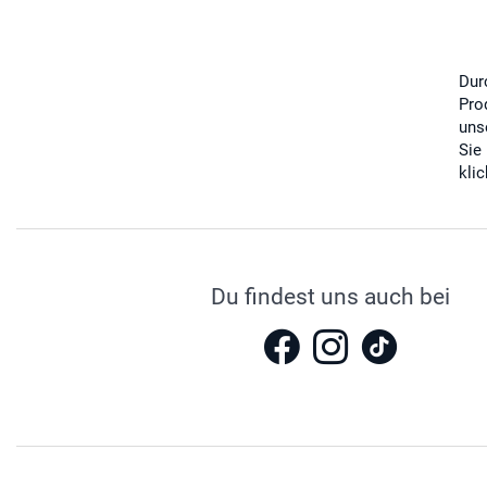
Dur
Pro
uns
Sie
kli
Du findest uns auch bei