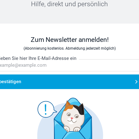
Hilfe, direkt und persönlich
Zum Newsletter anmelden!
(Abonnierung kostenlos. Abmeldung jederzeit möglich)
eben Sie hier Ihre E-Mail-Adresse ein
bestätigen