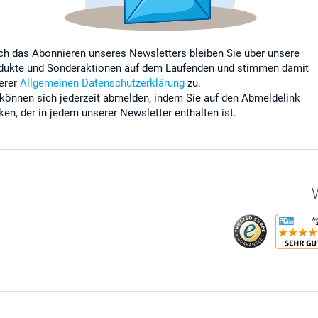
ch das Abonnieren unseres Newsletters bleiben Sie über unsere
dukte und Sonderaktionen auf dem Laufenden und stimmen damit
erer
Allgemeinen Datenschutzerklärung
zu.
 können sich jederzeit abmelden, indem Sie auf den Abmeldelink
cken, der in jedem unserer Newsletter enthalten ist.
W