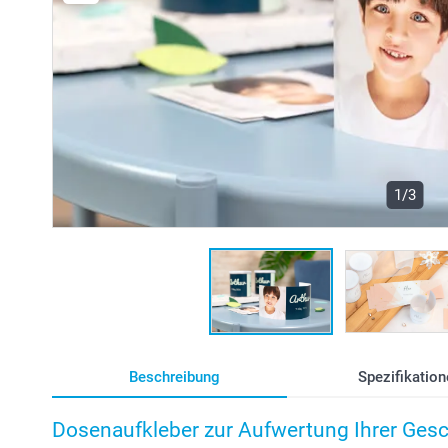
1/3
Beschreibung
Spezifikation
Dosenaufkleber zur Aufwertung Ihrer Ges