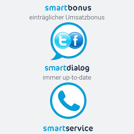
einträglicher Umsatzbonus
immer up-to-date