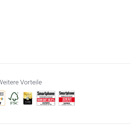
eitere Vorteile