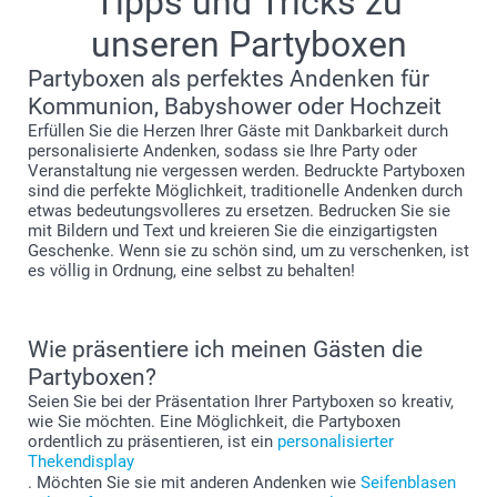
Tipps und Tricks zu
unseren Partyboxen
Partyboxen als perfektes Andenken für
Kommunion, Babyshower oder Hochzeit
Erfüllen Sie die Herzen Ihrer Gäste mit Dankbarkeit durch
personalisierte Andenken, sodass sie Ihre Party oder
Veranstaltung nie vergessen werden. Bedruckte Partyboxen
sind die perfekte Möglichkeit, traditionelle Andenken durch
etwas bedeutungsvolleres zu ersetzen. Bedrucken Sie sie
mit Bildern und Text und kreieren Sie die einzigartigsten
Geschenke. Wenn sie zu schön sind, um zu verschenken, ist
es völlig in Ordnung, eine selbst zu behalten!
Wie präsentiere ich meinen Gästen die
Partyboxen?
Seien Sie bei der Präsentation Ihrer Partyboxen so kreativ,
wie Sie möchten. Eine Möglichkeit, die Partyboxen
ordentlich zu präsentieren, ist ein
personalisierter
Thekendisplay
. Möchten Sie sie mit anderen Andenken wie
Seifenblasen