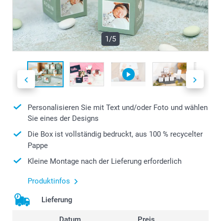
1/5
Personalisieren Sie mit Text und/oder Foto und wählen
Sie eines der Designs
Die Box ist vollständig bedruckt, aus 100 % recycelter
Pappe
Kleine Montage nach der Lieferung erforderlich
Produktinfos
Lieferung
Datum
Preis