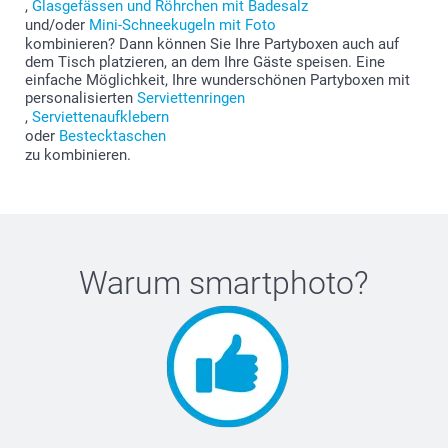
,
Glasgefässen und Röhrchen mit Badesalz
und/oder
Mini-Schneekugeln mit Foto
kombinieren? Dann können Sie Ihre Partyboxen auch auf
dem Tisch platzieren, an dem Ihre Gäste speisen. Eine
einfache Möglichkeit, Ihre wunderschönen Partyboxen mit
personalisierten
Serviettenringen
,
Serviettenaufklebern
oder
Bestecktaschen
zu kombinieren.
Warum
smartphoto
?