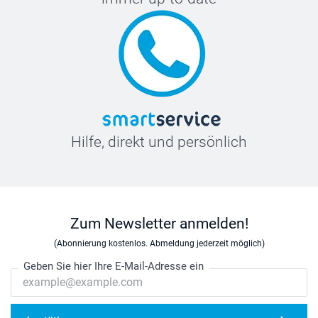
Hilfe, direkt und persönlich
Zum Newsletter anmelden!
(Abonnierung kostenlos. Abmeldung jederzeit möglich)
Geben Sie hier Ihre E-Mail-Adresse ein