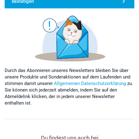
bestätigen
Durch das Abonnieren unseres Newsletters bleiben Sie über
unsere Produkte und Sonderaktionen auf dem Laufenden und
stimmen damit unserer
Allgemeinen Datenschutzerklärung
zu.
Sie können sich jederzeit abmelden, indem Sie auf den
Abmeldelink klicken, der in jedem unserer Newsletter
enthalten ist.
Du findest uns auch bei