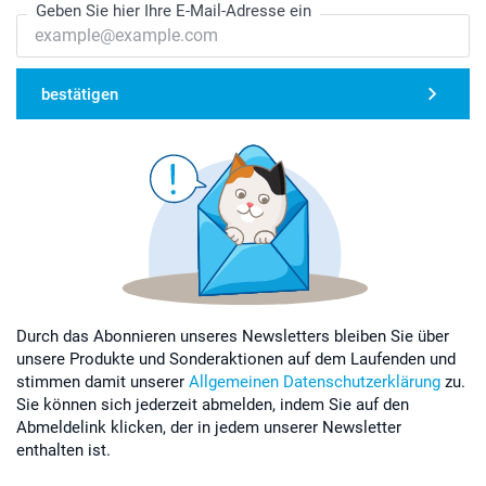
Geben Sie hier Ihre E-Mail-Adresse ein
bestätigen
Durch das Abonnieren unseres Newsletters bleiben Sie über
unsere Produkte und Sonderaktionen auf dem Laufenden und
stimmen damit unserer
Allgemeinen Datenschutzerklärung
zu.
Sie können sich jederzeit abmelden, indem Sie auf den
Abmeldelink klicken, der in jedem unserer Newsletter
enthalten ist.