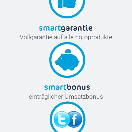
Vollgarantie auf alle Fotoprodukte
einträglicher Umsatzbonus