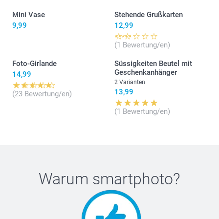
Mini Vase
Stehende Grußkarten
9,99
12,99
(1 Bewertung/en)
Foto-Girlande
Süssigkeiten Beutel mit
Geschenkanhänger
14,99
2 Varianten
13,99
(23 Bewertung/en)
(1 Bewertung/en)
Warum
smartphoto
?