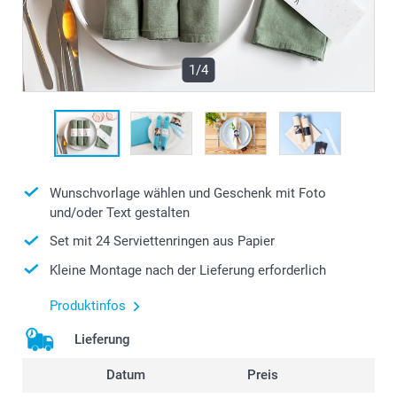
1/4
Wunschvorlage wählen und Geschenk mit Foto
und/oder Text gestalten
Set mit 24 Serviettenringen aus Papier
Kleine Montage nach der Lieferung erforderlich
Produktinfos
Lieferung
Datum
Preis