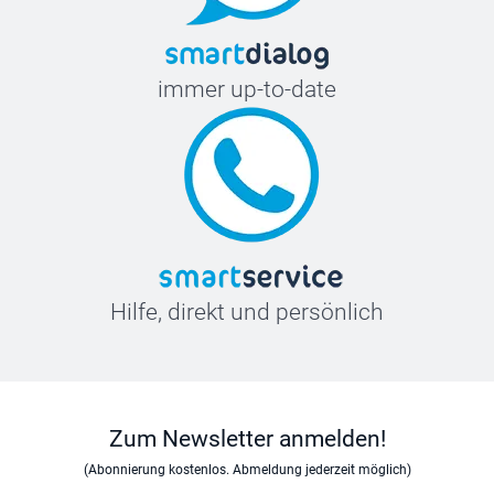
immer up-to-date
Hilfe, direkt und persönlich
Zum Newsletter anmelden!
(Abonnierung kostenlos. Abmeldung jederzeit möglich)