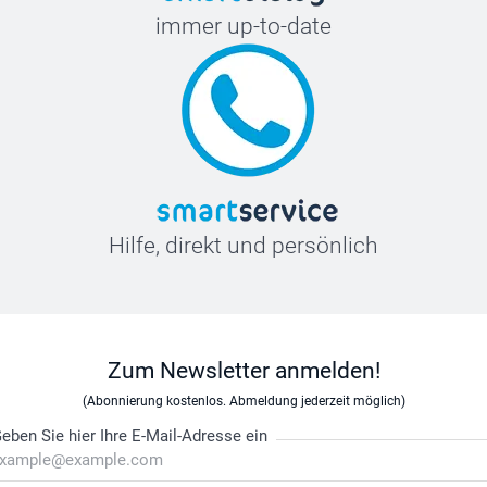
immer up-to-date
Hilfe, direkt und persönlich
Zum Newsletter anmelden!
(Abonnierung kostenlos. Abmeldung jederzeit möglich)
eben Sie hier Ihre E-Mail-Adresse ein