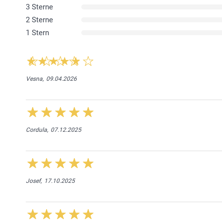
3 Sterne
2 Sterne
1 Stern
Vesna,
09.04.2026
Cordula,
07.12.2025
Josef,
17.10.2025