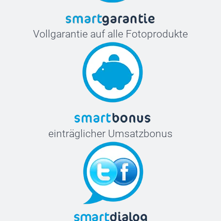
Vollgarantie auf alle Fotoprodukte
einträglicher Umsatzbonus