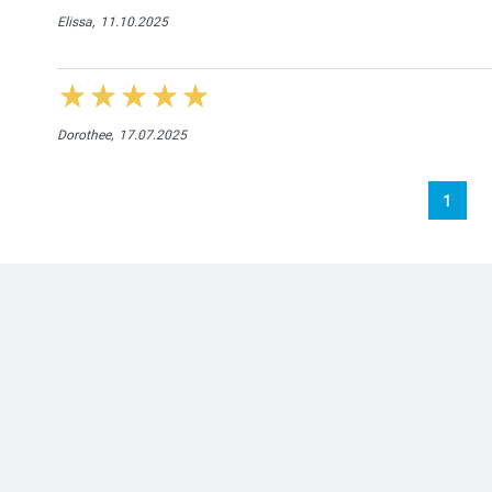
Elissa,
11.10.2025
Dorothee,
17.07.2025
1