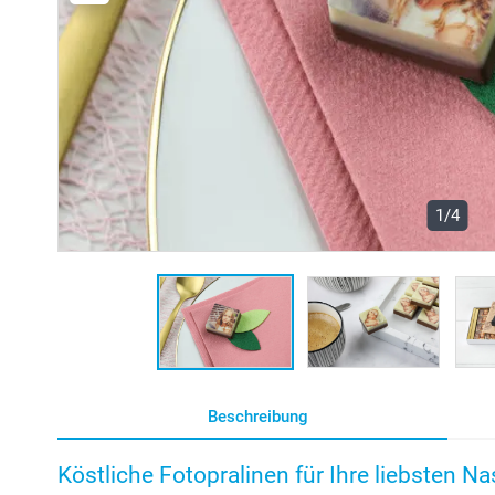
1/4
Beschreibung
Köstliche Fotopralinen für Ihre liebsten N