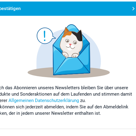
bestätigen
ch das Abonnieren unseres Newsletters bleiben Sie über unsere
dukte und Sonderaktionen auf dem Laufenden und stimmen damit
erer
Allgemeinen Datenschutzerklärung
zu.
 können sich jederzeit abmelden, indem Sie auf den Abmeldelink
cken, der in jedem unserer Newsletter enthalten ist.