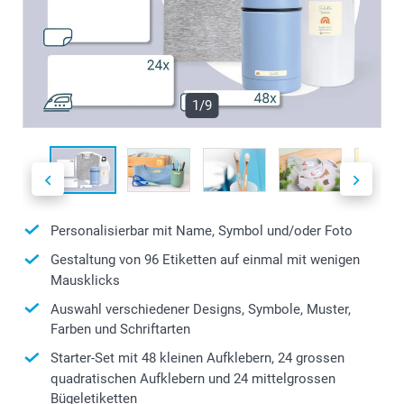
1/9
Personalisierbar mit Name, Symbol und/oder Foto
Gestaltung von 96 Etiketten auf einmal mit wenigen
Mausklicks
Auswahl verschiedener Designs, Symbole, Muster,
Farben und Schriftarten
Starter-Set mit 48 kleinen Aufklebern, 24 grossen
quadratischen Aufklebern und 24 mittelgrossen
Bügeletiketten