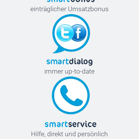
einträglicher Umsatzbonus
Bügeletiketten
immer up-to-date
Hilfe, direkt und persönlich