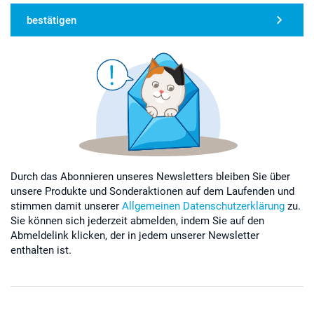
bestätigen
Durch das Abonnieren unseres Newsletters bleiben Sie über
unsere Produkte und Sonderaktionen auf dem Laufenden und
stimmen damit unserer
Allgemeinen Datenschutzerklärung
zu.
Sie können sich jederzeit abmelden, indem Sie auf den
Abmeldelink klicken, der in jedem unserer Newsletter
enthalten ist.