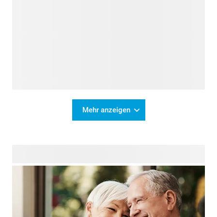
Mehr anzeigen