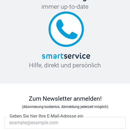
immer up-to-date
Hilfe, direkt und persönlich
Zum Newsletter anmelden!
(Abonnierung kostenlos. Abmeldung jederzeit möglich)
Geben Sie hier Ihre E-Mail-Adresse ein