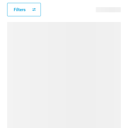
Filters
107 Produkte