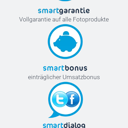
Vollgarantie auf alle Fotoprodukte
einträglicher Umsatzbonus