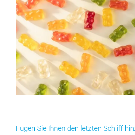
Fügen Sie Ihnen den letzten Schliff hi