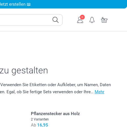
tzt erstellen 📖
zu gestalten
n. Verwenden Sie Etiketten oder Aufkleber, um Namen, Daten
en. Egal, ob Sie fertige Sets verwenden oder Ihre…
Mehr
Pflanzenstecker aus Holz
2 Varianten
Ab
16,95