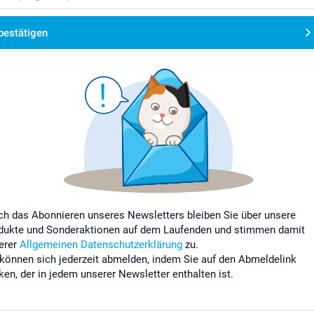
bestätigen
ch das Abonnieren unseres Newsletters bleiben Sie über unsere
dukte und Sonderaktionen auf dem Laufenden und stimmen damit
erer
Allgemeinen Datenschutzerklärung
zu.
 können sich jederzeit abmelden, indem Sie auf den Abmeldelink
cken, der in jedem unserer Newsletter enthalten ist.