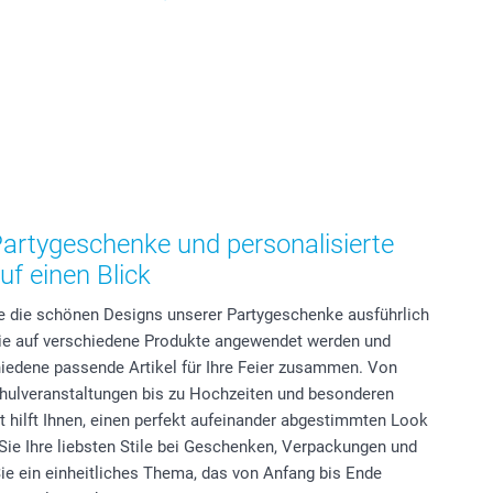
Partygeschenke und personalisierte
f einen Blick
ie die schönen Designs unserer Partygeschenke ausführlich
sie auf verschiedene Produkte angewendet werden und
hiedene passende Artikel für Ihre Feier zusammen. Von
hulveranstaltungen bis zu Hochzeiten und besonderen
 hilft Ihnen, einen perfekt aufeinander abgestimmten Look
Sie Ihre liebsten Stile bei Geschenken, Verpackungen und
ie ein einheitliches Thema, das von Anfang bis Ende