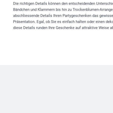
Die richtigen Details können den entscheidenden Untersc
Bändchen und Klammern bis hin zu Trockenblumen-Arrange
abschliessende Details Ihren Partygeschenken das gewisse 
Präsentation. Egal, ob Sie es einfach halten oder einen dek
diese Details runden Ihre Geschenke auf attraktive Weise a