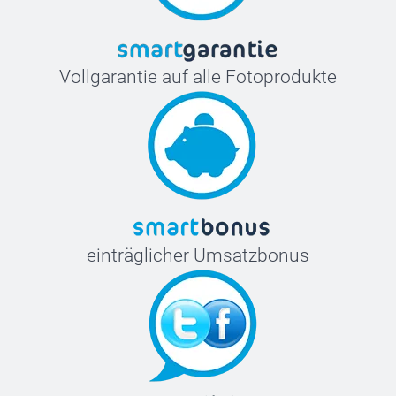
Vollgarantie auf alle Fotoprodukte
einträglicher Umsatzbonus