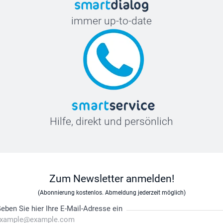
immer up-to-date
Hilfe, direkt und persönlich
Zum Newsletter anmelden!
(Abonnierung kostenlos. Abmeldung jederzeit möglich)
eben Sie hier Ihre E-Mail-Adresse ein