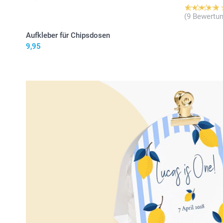
(9 Bewertun
Aufkleber für Chipsdosen
9,95