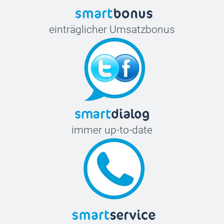
einträglicher Umsatzbonus
immer up-to-date