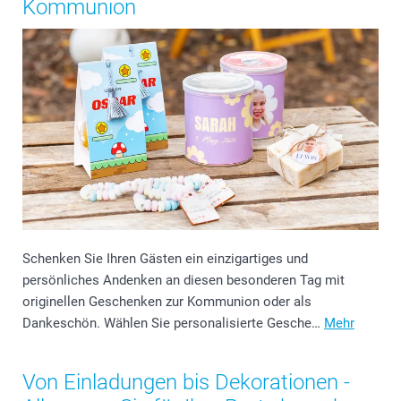
Kommunion
Schenken Sie Ihren Gästen ein einzigartiges und
persönliches Andenken an diesen besonderen Tag mit
originellen Geschenken zur Kommunion oder als
Dankeschön. Wählen Sie personalisierte Gesche…
Mehr
Von Einladungen bis Dekorationen -