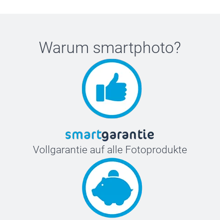
Warum
smartphoto
?
Vollgarantie auf alle Fotoprodukte