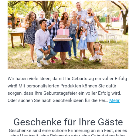
Wir haben viele Ideen, damit Ihr Geburtstag ein voller Erfolg
wird! Mit personalisierten Produkten können Sie dafür
sorgen, dass Ihre Geburtstagsfeier ein voller Erfolg wird.
Oder suchen Sie nach Geschenkideen für die Per…
Mehr
Geschenke für Ihre Gäste
Geschenke sind eine schöne Erinnerung an ein Fest, sei es
eine Hochzeit, eine Babyparty oder eine Geburtstagsfeier.