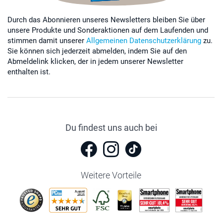
Durch das Abonnieren unseres Newsletters bleiben Sie über
unsere Produkte und Sonderaktionen auf dem Laufenden und
stimmen damit unserer
Allgemeinen Datenschutzerklärung
zu.
Sie können sich jederzeit abmelden, indem Sie auf den
Abmeldelink klicken, der in jedem unserer Newsletter
enthalten ist.
Du findest uns auch bei
Weitere Vorteile