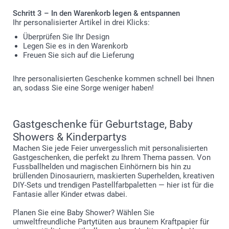
Schritt 3 – In den Warenkorb legen & entspannen
Ihr personalisierter Artikel in drei Klicks:
Überprüfen Sie Ihr Design
Legen Sie es in den Warenkorb
Freuen Sie sich auf die Lieferung
Ihre personalisierten Geschenke kommen schnell bei Ihnen
an, sodass Sie eine Sorge weniger haben!
Gastgeschenke für Geburtstage, Baby
Showers & Kinderpartys
Machen Sie jede Feier unvergesslich mit personalisierten
Gastgeschenken, die perfekt zu Ihrem Thema passen. Von
Fussballhelden und magischen Einhörnern bis hin zu
brüllenden Dinosauriern, maskierten Superhelden, kreativen
DIY-Sets und trendigen Pastellfarbpaletten — hier ist für die
Fantasie aller Kinder etwas dabei.
Planen Sie eine Baby Shower? Wählen Sie
umweltfreundliche Partytüten aus braunem Kraftpapier für