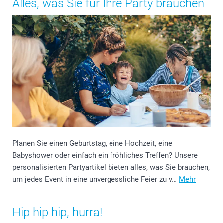
Alles, was Sie für Ihre Party brauchen
Planen Sie einen Geburtstag, eine Hochzeit, eine
Babyshower oder einfach ein fröhliches Treffen? Unsere
personalisierten Partyartikel bieten alles, was Sie brauchen,
um jedes Event in eine unvergessliche Feier zu v…
Mehr
Hip hip hip, hurra!