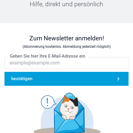
Hilfe, direkt und persönlich
Zum Newsletter anmelden!
(Abonnierung kostenlos. Abmeldung jederzeit möglich)
Geben Sie hier Ihre E-Mail-Adresse ein
bestätigen