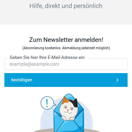
Hilfe, direkt und persönlich
Zum Newsletter anmelden!
(Abonnierung kostenlos. Abmeldung jederzeit möglich)
Geben Sie hier Ihre E-Mail-Adresse ein
bestätigen