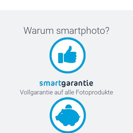
Warum
smartphoto
?
Vollgarantie auf alle Fotoprodukte