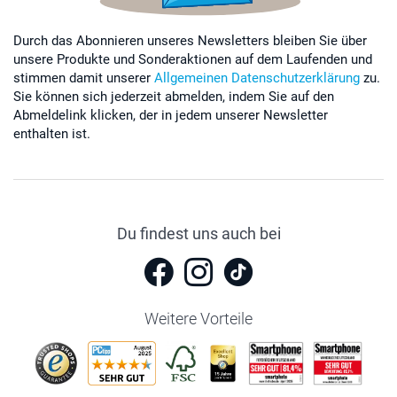
Durch das Abonnieren unseres Newsletters bleiben Sie über
unsere Produkte und Sonderaktionen auf dem Laufenden und
stimmen damit unserer
Allgemeinen Datenschutzerklärung
zu.
Sie können sich jederzeit abmelden, indem Sie auf den
Abmeldelink klicken, der in jedem unserer Newsletter
enthalten ist.
Du findest uns auch bei
Weitere Vorteile