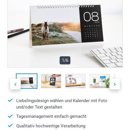
1/6
Liebslingsdesign wählen und Kalender mit Foto
und/oder Text gestalten
Tagesmanagement einfach gemacht
Qualitativ hochwertige Verarbeitung