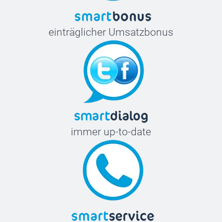
einträglicher Umsatzbonus
immer up-to-date