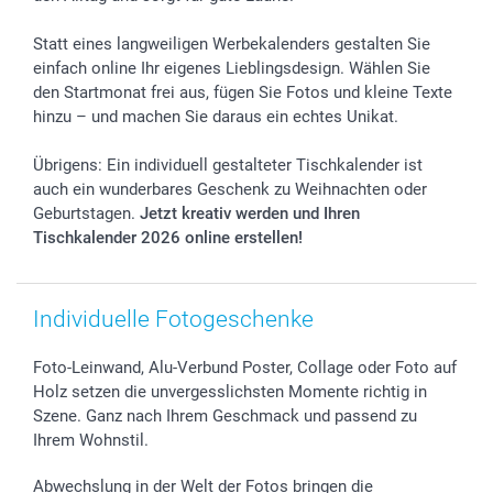
smartfriends
Statt eines langweiligen Werbekalenders gestalten Sie
smartgarantie
einfach online Ihr eigenes Lieblingsdesign. Wählen Sie
smartbonus
den Startmonat frei aus, fügen Sie Fotos und kleine Texte
hinzu – und machen Sie daraus ein echtes Unikat.
Übrigens: Ein individuell gestalteter Tischkalender ist
auch ein wunderbares Geschenk zu Weihnachten oder
Geburtstagen.
Jetzt kreativ werden und Ihren
Tischkalender 2026 online erstellen!
Individuelle Fotogeschenke
Foto-Leinwand, Alu-Verbund Poster, Collage oder Foto auf
Holz setzen die unvergesslichsten Momente richtig in
Szene. Ganz nach Ihrem Geschmack und passend zu
Ihrem Wohnstil.
Abwechslung in der Welt der Fotos bringen die