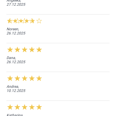
Angelika,
27.12.2025
Noreen,
26.12.2025
Dana,
26.12.2025
Andrea,
10.12.2025
Katharina,