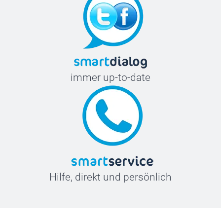
immer up-to-date
Hilfe, direkt und persönlich