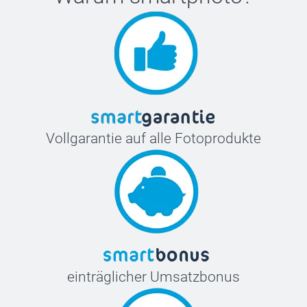
Vollgarantie auf alle Fotoprodukte
einträglicher Umsatzbonus