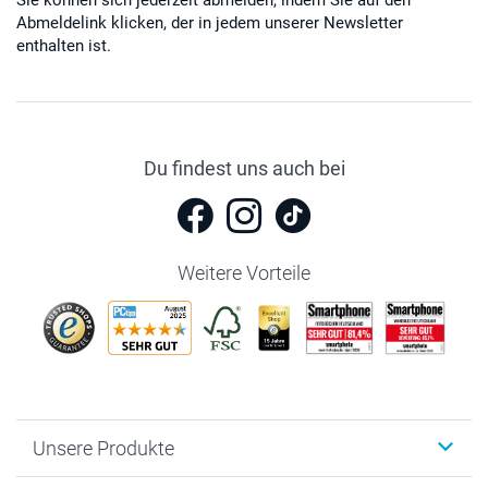
Sie können sich jederzeit abmelden, indem Sie auf den
Abmeldelink klicken, der in jedem unserer Newsletter
enthalten ist.
Du findest uns auch bei
Weitere Vorteile
Unsere Produkte
Fotobücher