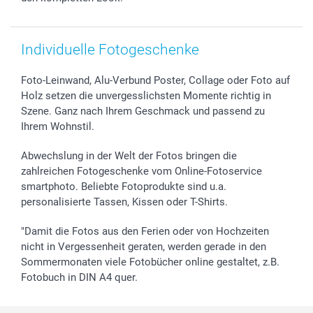
Individuelle Fotogeschenke
Foto-Leinwand, Alu-Verbund Poster, Collage oder Foto auf
Holz setzen die unvergesslichsten Momente richtig in
Szene. Ganz nach Ihrem Geschmack und passend zu
Ihrem Wohnstil.
Abwechslung in der Welt der Fotos bringen die
zahlreichen Fotogeschenke vom Online-Fotoservice
smartphoto. Beliebte Fotoprodukte sind u.a.
personalisierte Tassen, Kissen oder T-Shirts.
"Damit die Fotos aus den Ferien oder von Hochzeiten
nicht in Vergessenheit geraten, werden gerade in den
Sommermonaten viele Fotobücher online gestaltet, z.B.
Fotobuch in DIN A4 quer.