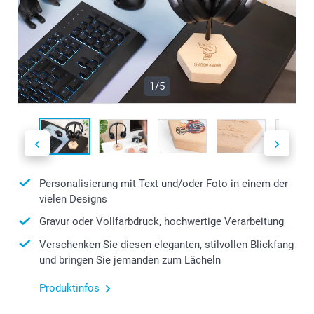
1/5
Personalisierung mit Text und/oder Foto in einem der
vielen Designs
Gravur oder Vollfarbdruck, hochwertige Verarbeitung
Verschenken Sie diesen eleganten, stilvollen Blickfang
und bringen Sie jemanden zum Lächeln
Produktinfos