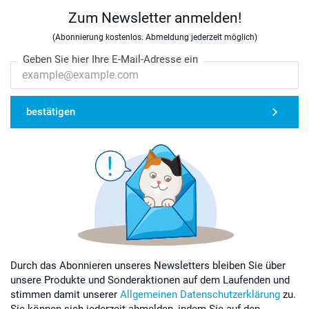
Zum Newsletter anmelden!
(Abonnierung kostenlos. Abmeldung jederzeit möglich)
Geben Sie hier Ihre E-Mail-Adresse ein
bestätigen
Durch das Abonnieren unseres Newsletters bleiben Sie über
unsere Produkte und Sonderaktionen auf dem Laufenden und
stimmen damit unserer
Allgemeinen Datenschutzerklärung
zu.