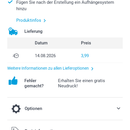
Fügen Sie nach der Erstellung ein Aufhängesystem
hinzu
Produktinfos
Lieferung
Datum
Preis
14.08.2026
3,99
Weitere Informationen zu allen Lieferoptionen
Fehler
Erhalten Sie einen gratis
gemacht?
Neudruck!
Optionen
Befestigungssystem