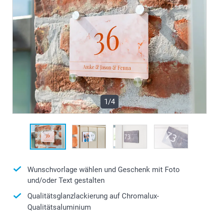
1/4
Wunschvorlage wählen und Geschenk mit Foto
und/oder Text gestalten
Qualitätsglanzlackierung auf Chromalux-
Qualitätsaluminium