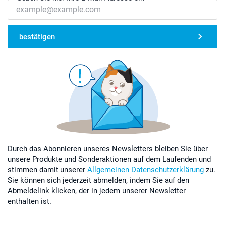
bestätigen
Durch das Abonnieren unseres Newsletters bleiben Sie über
unsere Produkte und Sonderaktionen auf dem Laufenden und
stimmen damit unserer
Allgemeinen Datenschutzerklärung
zu.
Sie können sich jederzeit abmelden, indem Sie auf den
Abmeldelink klicken, der in jedem unserer Newsletter
enthalten ist.