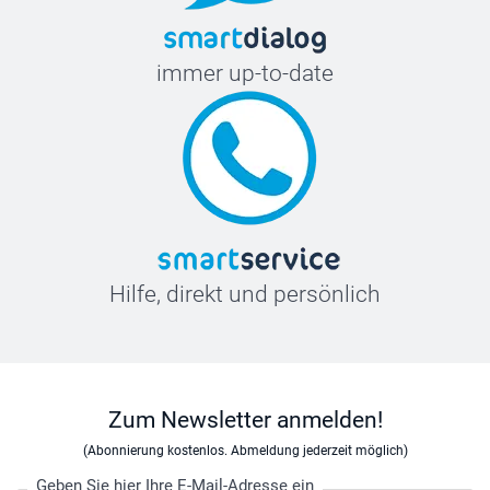
immer up-to-date
Hilfe, direkt und persönlich
Zum Newsletter anmelden!
(Abonnierung kostenlos. Abmeldung jederzeit möglich)
Geben Sie hier Ihre E-Mail-Adresse ein