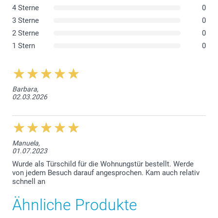
4 Sterne
0
3 Sterne
0
2 Sterne
0
1 Stern
0
Barbara,
02.03.2026
Manuela,
01.07.2023
Wurde als Türschild für die Wohnungstür bestellt. Werde
von jedem Besuch darauf angesprochen. Kam auch relativ
schnell an
Ähnliche Produkte