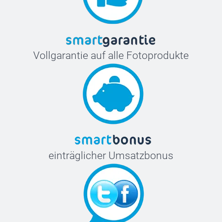
Vollgarantie auf alle Fotoprodukte
einträglicher Umsatzbonus